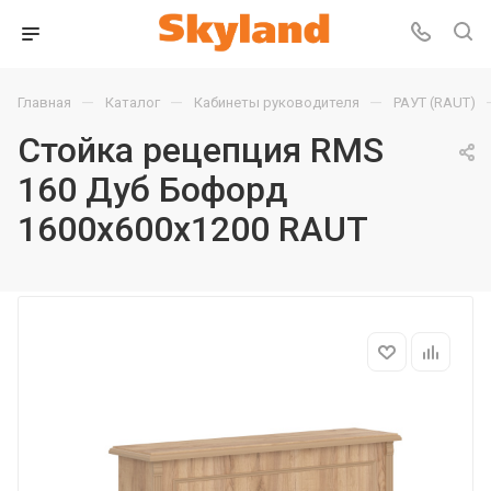
—
—
—
Главная
Каталог
Кабинеты руководителя
РАУТ (RAUT)
Стойка рецепция RMS
160 Дуб Бофорд
1600х600х1200 RAUT