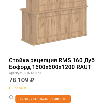
Стойка рецепция RMS 160 Дуб
Бофорд 1600х600х1200 RAUT
Артикул:
00-07121378
78 109
₽
Под заказ
КУПИТЬ У ОФИЦИАЛЬНЫХ ДИЛЕРОВ