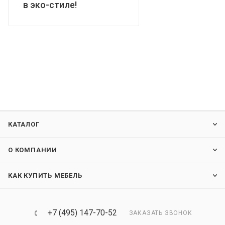
в эко-стиле!
КАТАЛОГ
О КОМПАНИИ
КАК КУПИТЬ МЕБЕЛЬ
+7 (495) 147-70-52
ЗАКАЗАТЬ ЗВОНОК