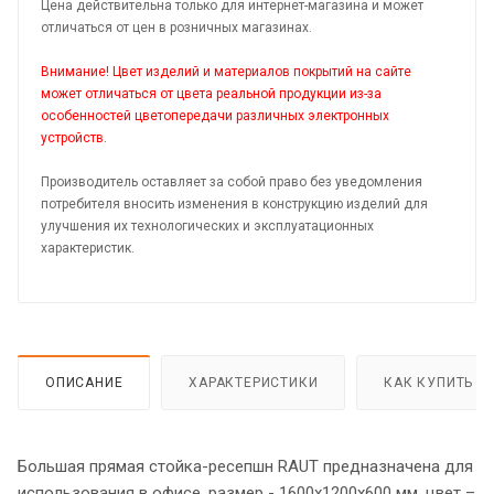
Цена действительна только для интернет-магазина и может
отличаться от цен в розничных магазинах.
Внимание! Цвет изделий и материалов покрытий на сайте
может отличаться от цвета реальной продукции из-за
особенностей цветопередачи различных электронных
устройств.
Производитель оставляет за собой право без уведомления
потребителя вносить изменения в конструкцию изделий для
улучшения их технологических и эксплуатационных
характеристик.
ОПИСАНИЕ
ХАРАКТЕРИСТИКИ
КАК КУПИТЬ
Большая прямая стойка-ресепшн RAUT предназначена для
использования в офисе, размер - 1600х1200х600 мм, цвет –