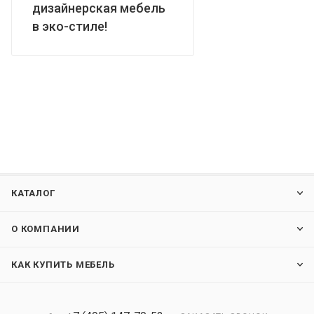
дизайнерская мебель
в эко-стиле!
КАТАЛОГ
О КОМПАНИИ
КАК КУПИТЬ МЕБЕЛЬ