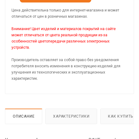
Цена действительна только для интернет-магазина и может
отличаться от цен в розничных магазинах.
Внимание! Цвет изделий и материалов покрытий на сайте
может отличаться от цвета реальной продукции из-за
особенностей цветопередачи различных электронных
устройств.
Производитель оставляет за собой право без уведомления
потребителя вносить изменения в конструкцию изделий для
улучшения их технологических и эксплуатационных
характеристик.
ОПИСАНИЕ
ХАРАКТЕРИСТИКИ
КАК КУПИТЬ