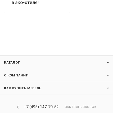
в эко-стиле!
КАТАЛОГ
О КОМПАНИИ
КАК КУПИТЬ МЕБЕЛЬ
+7 (495) 147-70-52
ЗАКАЗАТЬ ЗВОНОК