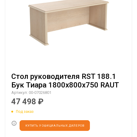
Стол руководителя RST 188.1
Бук Тиара 1800х800х750 RAUT
Артикул:
00-07026801
47 498
₽
Под заказ
КУПИТЬ У ОФИЦИАЛЬНЫХ ДИЛЕРОВ