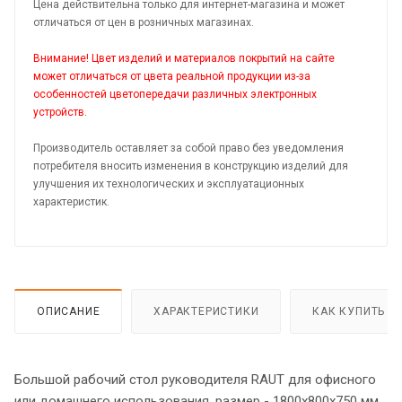
Цена действительна только для интернет-магазина и может
отличаться от цен в розничных магазинах.
Внимание! Цвет изделий и материалов покрытий на сайте
может отличаться от цвета реальной продукции из-за
особенностей цветопередачи различных электронных
устройств.
Производитель оставляет за собой право без уведомления
потребителя вносить изменения в конструкцию изделий для
улучшения их технологических и эксплуатационных
характеристик.
ОПИСАНИЕ
ХАРАКТЕРИСТИКИ
КАК КУПИТЬ
Большой рабочий стол руководителя RAUT для офисного
или домашнего использования, размер - 1800х800х750 мм,