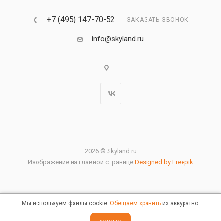
+7 (495) 147-70-52
ЗАКАЗАТЬ ЗВОНОК
info@skyland.ru
2026 © Skyland.ru
Изображение на главной странице
Designed by Freepik
Мы используем файлы cookie.
Обещаем хранить
их аккуратно.
Правовая информация