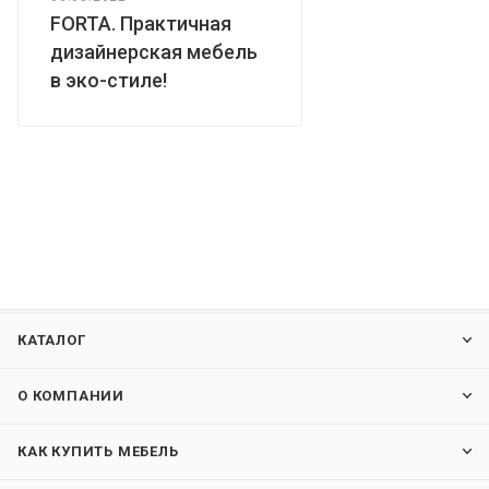
FORTA. Практичная
дизайнерская мебель
в эко-стиле!
КАТАЛОГ
О КОМПАНИИ
КАК КУПИТЬ МЕБЕЛЬ