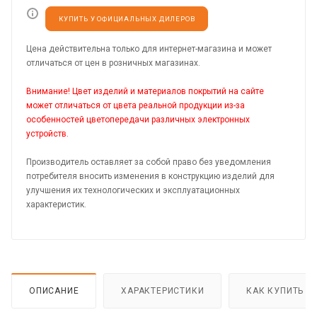
КУПИТЬ У ОФИЦИАЛЬНЫХ ДИЛЕРОВ
Цена действительна только для интернет-магазина и может
отличаться от цен в розничных магазинах.
Внимание! Цвет изделий и материалов покрытий на сайте
может отличаться от цвета реальной продукции из-за
особенностей цветопередачи различных электронных
устройств.
Производитель оставляет за собой право без уведомления
потребителя вносить изменения в конструкцию изделий для
улучшения их технологических и эксплуатационных
характеристик.
ОПИСАНИЕ
ХАРАКТЕРИСТИКИ
КАК КУПИТЬ