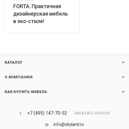
FORTA. Практичная
дизайнерская мебель
в эко-стиле!
КАТАЛОГ
О КОМПАНИИ
КАК КУПИТЬ МЕБЕЛЬ
+7 (495) 147-70-52
ЗАКАЗАТЬ ЗВОНОК
info@skyland.ru