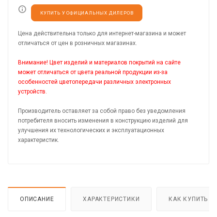
КУПИТЬ У ОФИЦИАЛЬНЫХ ДИЛЕРОВ
Цена действительна только для интернет-магазина и может
отличаться от цен в розничных магазинах.
Внимание! Цвет изделий и материалов покрытий на сайте
может отличаться от цвета реальной продукции из-за
особенностей цветопередачи различных электронных
устройств.
Производитель оставляет за собой право без уведомления
потребителя вносить изменения в конструкцию изделий для
улучшения их технологических и эксплуатационных
характеристик.
ОПИСАНИЕ
ХАРАКТЕРИСТИКИ
КАК КУПИТЬ