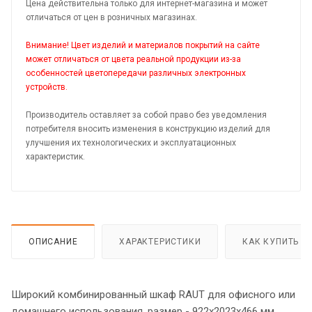
Цена действительна только для интернет-магазина и может
отличаться от цен в розничных магазинах.
Внимание! Цвет изделий и материалов покрытий на сайте
может отличаться от цвета реальной продукции из-за
особенностей цветопередачи различных электронных
устройств.
Производитель оставляет за собой право без уведомления
потребителя вносить изменения в конструкцию изделий для
улучшения их технологических и эксплуатационных
характеристик.
ОПИСАНИЕ
ХАРАКТЕРИСТИКИ
КАК КУПИТЬ
Широкий комбинированный шкаф RAUT для офисного или
домашнего использования, размер - 922х2023х466 мм,