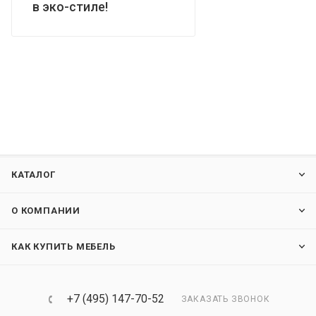
в эко-стиле!
КАТАЛОГ
О КОМПАНИИ
КАК КУПИТЬ МЕБЕЛЬ
+7 (495) 147-70-52
ЗАКАЗАТЬ ЗВОНОК