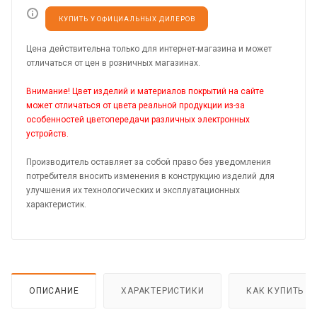
КУПИТЬ У ОФИЦИАЛЬНЫХ ДИЛЕРОВ
Цена действительна только для интернет-магазина и может
отличаться от цен в розничных магазинах.
Внимание! Цвет изделий и материалов покрытий на сайте
может отличаться от цвета реальной продукции из-за
особенностей цветопередачи различных электронных
устройств.
Производитель оставляет за собой право без уведомления
потребителя вносить изменения в конструкцию изделий для
улучшения их технологических и эксплуатационных
характеристик.
ОПИСАНИЕ
ХАРАКТЕРИСТИКИ
КАК КУПИТЬ