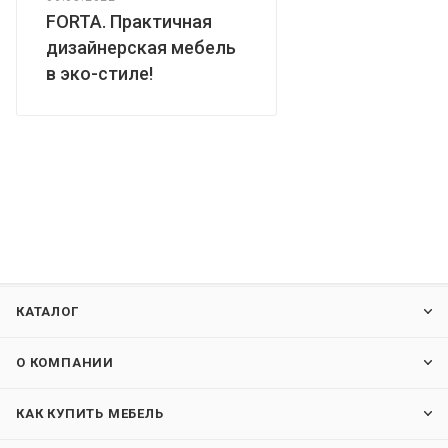
FORTA. Практичная
дизайнерская мебель
в эко-стиле!
КАТАЛОГ
О КОМПАНИИ
КАК КУПИТЬ МЕБЕЛЬ