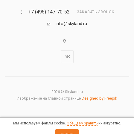
+7 (495) 147-70-52
ЗАКАЗАТЬ ЗВОНОК
info@skyland.ru
2026 © Skyland.ru
Изображение на главной странице
Designed by Freepik
Мы используем файлы cookie.
Обещаем хранить
их аккуратно.
Правовая информация