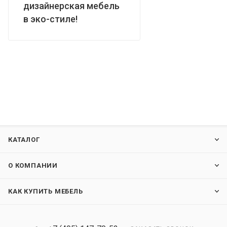
дизайнерская мебель
в эко-стиле!
КАТАЛОГ
О КОМПАНИИ
КАК КУПИТЬ МЕБЕЛЬ