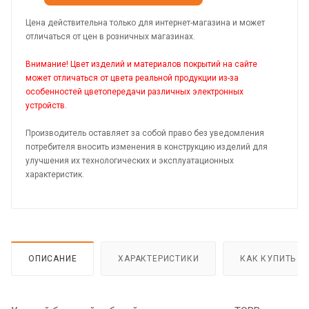
Цена действительна только для интернет-магазина и может
отличаться от цен в розничных магазинах.
Внимание! Цвет изделий и материалов покрытий на сайте
может отличаться от цвета реальной продукции из-за
особенностей цветопередачи различных электронных
устройств.
Производитель оставляет за собой право без уведомления
потребителя вносить изменения в конструкцию изделий для
улучшения их технологических и эксплуатационных
характеристик.
ОПИСАНИЕ
ХАРАКТЕРИСТИКИ
КАК КУПИТЬ