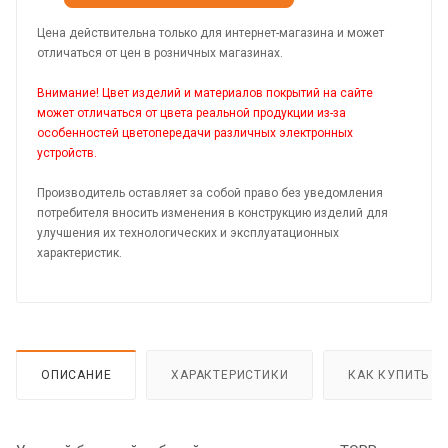
Цена действительна только для интернет-магазина и может
отличаться от цен в розничных магазинах.
Внимание! Цвет изделий и материалов покрытий на сайте
может отличаться от цвета реальной продукции из-за
особенностей цветопередачи различных электронных
устройств.
Производитель оставляет за собой право без уведомления
потребителя вносить изменения в конструкцию изделий для
улучшения их технологических и эксплуатационных
характеристик.
ОПИСАНИЕ
ХАРАКТЕРИСТИКИ
КАК КУПИТЬ