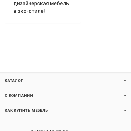
дизайнерская мебель
в эко-стиле!
КАТАЛОГ
О КОМПАНИИ
КАК КУПИТЬ МЕБЕЛЬ