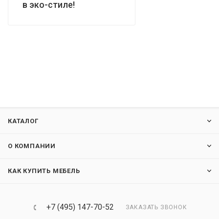
в эко-стиле!
КАТАЛОГ
О КОМПАНИИ
КАК КУПИТЬ МЕБЕЛЬ
+7 (495) 147-70-52
ЗАКАЗАТЬ ЗВОНОК