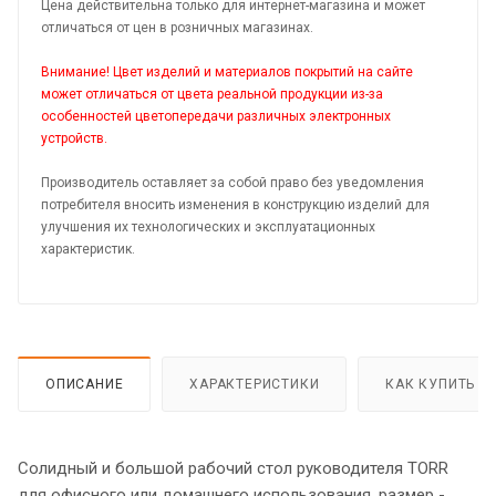
Цена действительна только для интернет-магазина и может
отличаться от цен в розничных магазинах.
Внимание! Цвет изделий и материалов покрытий на сайте
может отличаться от цвета реальной продукции из-за
особенностей цветопередачи различных электронных
устройств.
Производитель оставляет за собой право без уведомления
потребителя вносить изменения в конструкцию изделий для
улучшения их технологических и эксплуатационных
характеристик.
ОПИСАНИЕ
ХАРАКТЕРИСТИКИ
КАК КУПИТЬ
Солидный и большой рабочий стол руководителя TORR
для офисного или домашнего использования, размер -