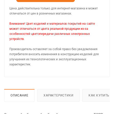
Цена действительна только для интернет-магазина и может
отличаться от цен в розничных магазинах.
Внимание! Цвет изделий и материалов покрытий на сайте
может отличаться от цвета реальной продукции из-за
особенностей цветопередачи различных электронных
устройств.
Производитель оставляет за собой право без уведомления
потребителя вносить изменения в конструкцию изделий для
улучшения их технологических и эксплуатационных
характеристик.
ОПИСАНИЕ
ХАРАКТЕРИСТИКИ
КАК КУПИТЬ