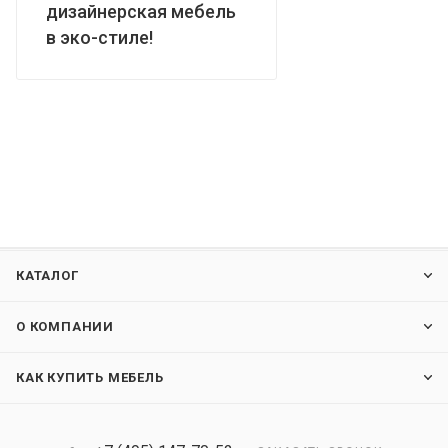
дизайнерская мебель
в эко-стиле!
КАТАЛОГ
О КОМПАНИИ
КАК КУПИТЬ МЕБЕЛЬ