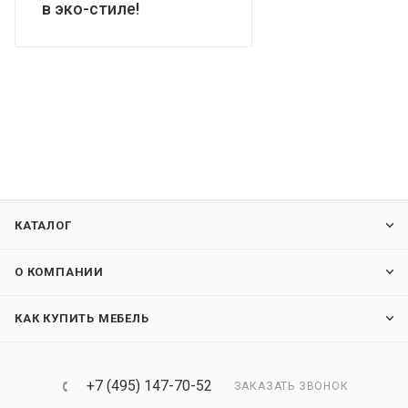
в эко-стиле!
КАТАЛОГ
О КОМПАНИИ
КАК КУПИТЬ МЕБЕЛЬ
+7 (495) 147-70-52
ЗАКАЗАТЬ ЗВОНОК