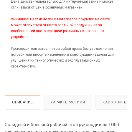
Цена действительна только для интернет-магазина и может
отличаться от цен в розничных магазинах.
Внимание! Цвет изделий и материалов покрытий на сайте
может отличаться от цвета реальной продукции из-за
особенностей цветопередачи различных электронных
устройств.
Производитель оставляет за собой право без уведомления
потребителя вносить изменения в конструкцию изделий для
улучшения их технологических и эксплуатационных
характеристик.
ОПИСАНИЕ
ХАРАКТЕРИСТИКИ
КАК КУПИТЬ
Солидный и большой рабочий стол руководителя TORR
для офисного или домашнего использования, размер -