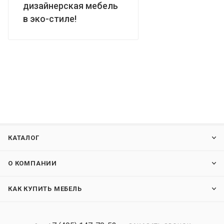
дизайнерская мебель
в эко-стиле!
КАТАЛОГ
О КОМПАНИИ
КАК КУПИТЬ МЕБЕЛЬ