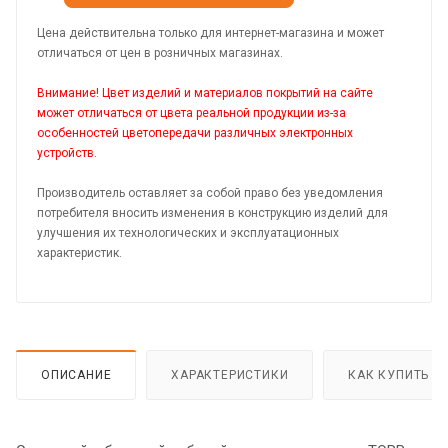
Цена действительна только для интернет-магазина и может
отличаться от цен в розничных магазинах.
Внимание! Цвет изделий и материалов покрытий на сайте
может отличаться от цвета реальной продукции из-за
особенностей цветопередачи различных электронных
устройств.
Производитель оставляет за собой право без уведомления
потребителя вносить изменения в конструкцию изделий для
улучшения их технологических и эксплуатационных
характеристик.
ОПИСАНИЕ
ХАРАКТЕРИСТИКИ
КАК КУПИТЬ