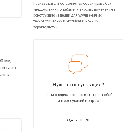
Производитель оставляет за собой право без
уведомления потребителя вносить изменения в
конструкцию изделий для улучшения их
технологических и эксплуатационных
характеристик.
0 мм,
жены по
ицы».
иловой
Нужна консультация?
надежно
Наши специалисты ответят на любой
ми.
интересующий вопрос
ЗАДАТЬ ВОПРОС