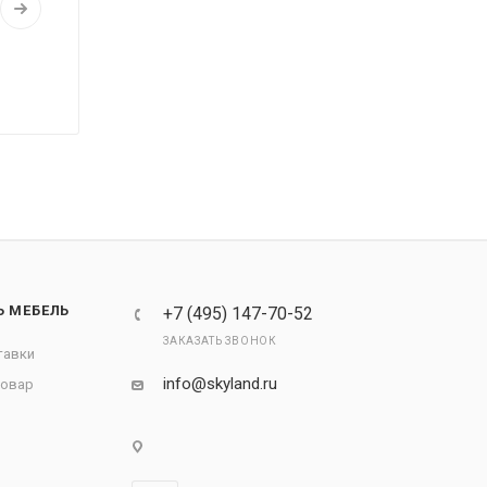
Ь МЕБЕЛЬ
+7 (495) 147-70-52
ЗАКАЗАТЬ ЗВОНОК
тавки
info@skyland.ru
товар