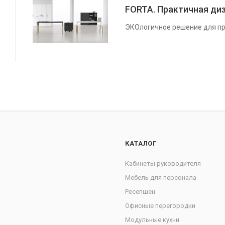
FORTA. Практичная диз
ЭКОлогичное решение для пр
КАТАЛОГ
Кабинеты руководителя
Мебель для персонала
Ресепшен
Офисные перегородки
Модульные кухни