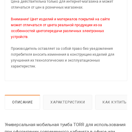
Цена действительна только для интернет-магазина и может
отличаться от цен в розничных магазинах.
Внимание! Цвет изделий и материалов покрытий на сайте
может отличаться от цвета реальной продукции из-за
особенностей цветопередачи различных электронных
устройств.
Производитель оставляет за собой право без уведомления
потребителя вносить изменения в конструкцию изделий для
улучшения их технологических и эксплуатационных
характеристик.
ОПИСАНИЕ
ХАРАКТЕРИСТИКИ
КАК КУПИТЬ
Универсальная мобильная тумба TORR для использования
при оформлении современного кабинета в офисе или