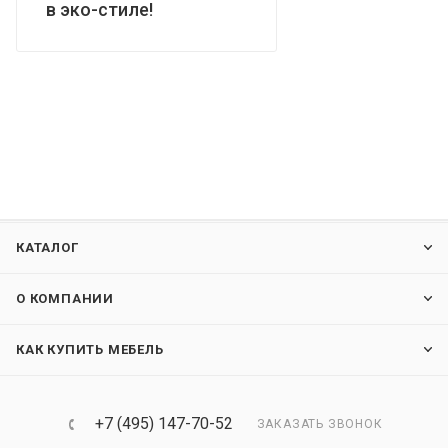
в эко-стиле!
КАТАЛОГ
О КОМПАНИИ
КАК КУПИТЬ МЕБЕЛЬ
+7 (495) 147-70-52
ЗАКАЗАТЬ ЗВОНОК