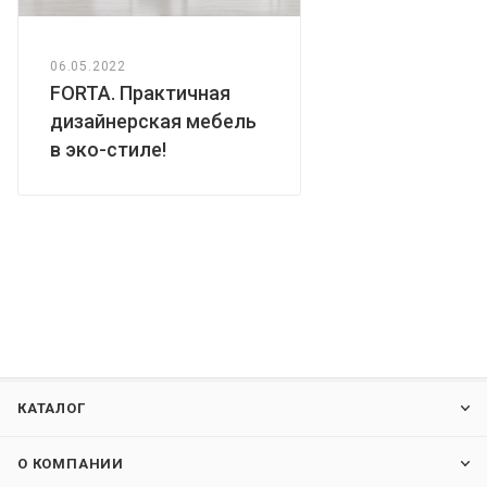
неровном полу.
06.05.2022
FORTA. Практичная
дизайнерская мебель
в эко-стиле!
КАТАЛОГ
О КОМПАНИИ