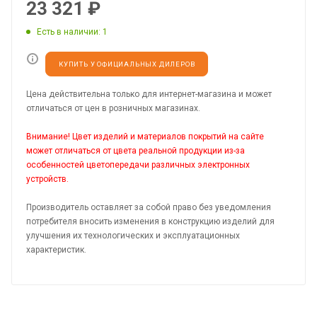
23 321
₽
Есть в наличии
: 1
КУПИТЬ У ОФИЦИАЛЬНЫХ ДИЛЕРОВ
Цена действительна только для интернет-магазина и может
отличаться от цен в розничных магазинах.
Внимание! Цвет изделий и материалов покрытий на сайте
может отличаться от цвета реальной продукции из-за
особенностей цветопередачи различных электронных
устройств.
Производитель оставляет за собой право без уведомления
потребителя вносить изменения в конструкцию изделий для
улучшения их технологических и эксплуатационных
характеристик.