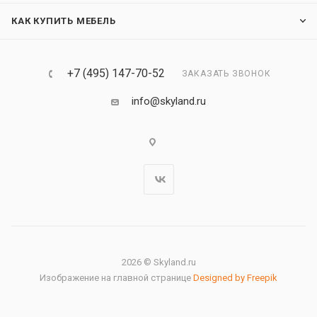
КАК КУПИТЬ МЕБЕЛЬ
+7 (495) 147-70-52
ЗАКАЗАТЬ ЗВОНОК
info@skyland.ru
2026 © Skyland.ru
Изображение на главной странице
Designed by Freepik