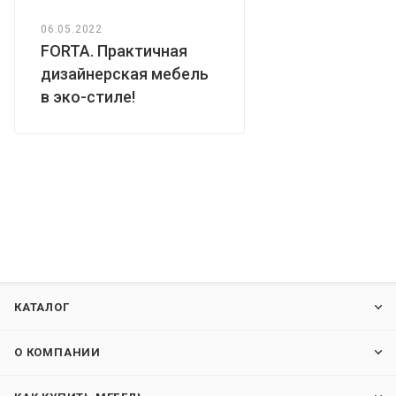
06.05.2022
FORTA. Практичная
дизайнерская мебель
в эко-стиле!
КАТАЛОГ
О КОМПАНИИ