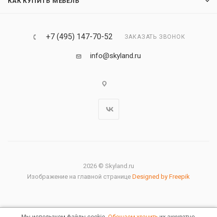
КАК КУПИТЬ МЕБЕЛЬ
+7 (495) 147-70-52
ЗАКАЗАТЬ ЗВОНОК
info@skyland.ru
2026 © Skyland.ru
Изображение на главной странице
Designed by Freepik