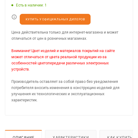
Есть в наличии
: 1
КУПИТЬ У ОФИЦИАЛЬНЫХ ДИЛЕРОВ
Цена действительна только для интернет-магазина и может
отличаться от цен в розничных магазинах.
Внимание! Цвет изделий и материалов покрытий на сайте
может отличаться от цвета реальной продукции из-за
особенностей цветопередачи различных электронных
устройств.
Производитель оставляет за собой право без уведомления
потребителя вносить изменения в конструкцию изделий для
улучшения их технологических и эксплуатационных
характеристик.
ОПИСАНИЕ
ХАРАКТЕРИСТИКИ
КАК КУПИТЬ