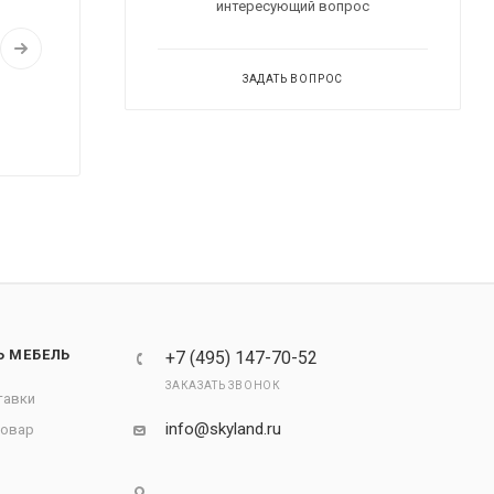
интересующий вопрос
ЗАДАТЬ ВОПРОС
Ь МЕБЕЛЬ
+7 (495) 147-70-52
ЗАКАЗАТЬ ЗВОНОК
тавки
info@skyland.ru
товар