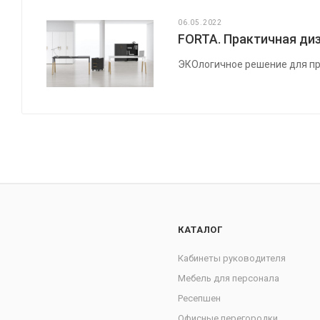
06.05.2022
FORTA. Практичная диз
ЭКОлогичное решение для пр
КАТАЛОГ
Кабинеты руководителя
Мебель для персонала
Ресепшен
Офисные перегородки