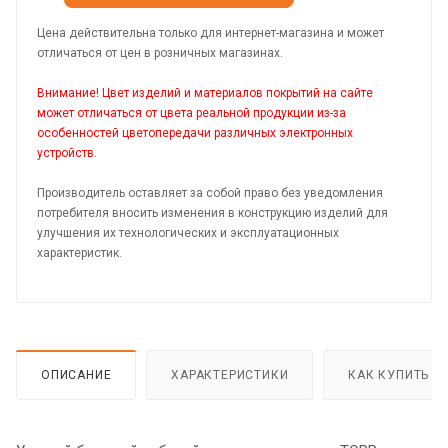
Цена действительна только для интернет-магазина и может
отличаться от цен в розничных магазинах.
Внимание! Цвет изделий и материалов покрытий на сайте
может отличаться от цвета реальной продукции из-за
особенностей цветопередачи различных электронных
устройств.
Производитель оставляет за собой право без уведомления
потребителя вносить изменения в конструкцию изделий для
улучшения их технологических и эксплуатационных
характеристик.
ОПИСАНИЕ
ХАРАКТЕРИСТИКИ
КАК КУПИТЬ