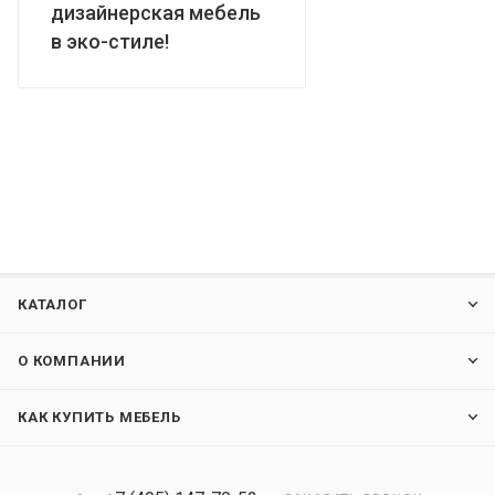
дизайнерская мебель
в эко-стиле!
КАТАЛОГ
О КОМПАНИИ
КАК КУПИТЬ МЕБЕЛЬ