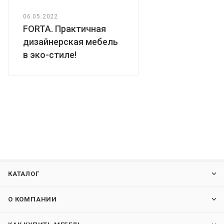
06.05.2022
FORTA. Практичная
дизайнерская мебель
в эко-стиле!
КАТАЛОГ
О КОМПАНИИ