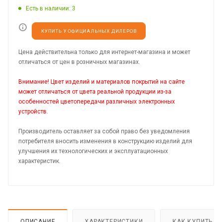
Есть в наличии
: 3
КУПИТЬ У ОФИЦИАЛЬНЫХ ДИЛЕРОВ
Цена действительна только для интернет-магазина и может
отличаться от цен в розничных магазинах.
Внимание! Цвет изделий и материалов покрытий на сайте
может отличаться от цвета реальной продукции из-за
особенностей цветопередачи различных электронных
устройств.
Производитель оставляет за собой право без уведомления
потребителя вносить изменения в конструкцию изделий для
улучшения их технологических и эксплуатационных
характеристик.
ОПИСАНИЕ
ХАРАКТЕРИСТИКИ
КАК КУПИТЬ