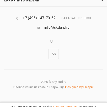
КАК КУПИТЬ МЕБЕЛЬ
+7 (495) 147-70-52
ЗАКАЗАТЬ ЗВОНОК
info@skyland.ru
2026 © Skyland.ru
Изображение на главной странице
Designed by Freepik