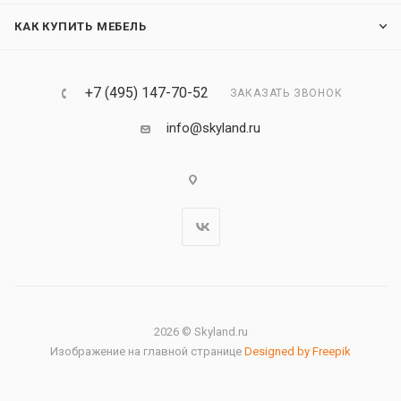
КАК КУПИТЬ МЕБЕЛЬ
+7 (495) 147-70-52
ЗАКАЗАТЬ ЗВОНОК
info@skyland.ru
2026 © Skyland.ru
Изображение на главной странице
Designed by Freepik