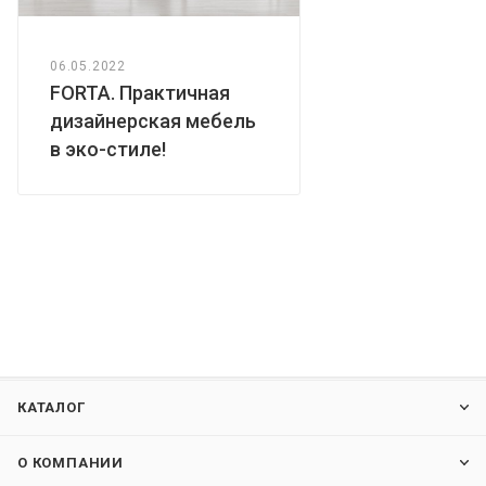
06.05.2022
FORTA. Практичная
дизайнерская мебель
в эко-стиле!
КАТАЛОГ
О КОМПАНИИ