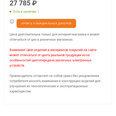
27 785
₽
Есть в наличии
: 1
КУПИТЬ У ОФИЦИАЛЬНЫХ ДИЛЕРОВ
Цена действительна только для интернет-магазина и может
отличаться от цен в розничных магазинах.
Внимание! Цвет изделий и материалов покрытий на сайте
может отличаться от цвета реальной продукции из-за
особенностей цветопередачи различных электронных
устройств.
Производитель оставляет за собой право без уведомления
потребителя вносить изменения в конструкцию изделий для
улучшения их технологических и эксплуатационных
характеристик.