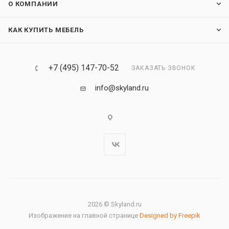
О КОМПАНИИ
КАК КУПИТЬ МЕБЕЛЬ
+7 (495) 147-70-52
ЗАКАЗАТЬ ЗВОНОК
info@skyland.ru
2026 © Skyland.ru
Изображение на главной странице
Designed by Freepik