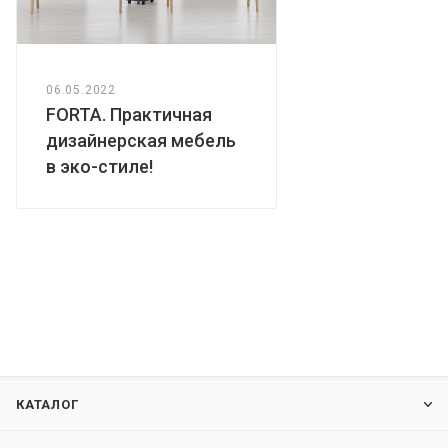
06.05.2022
FORTA. Практичная
дизайнерская мебель
в эко-стиле!
КАТАЛОГ