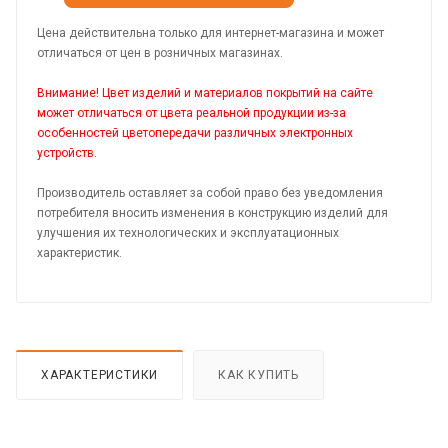
Цена действительна только для интернет-магазина и может
отличаться от цен в розничных магазинах.
Внимание! Цвет изделий и материалов покрытий на сайте
может отличаться от цвета реальной продукции из-за
особенностей цветопередачи различных электронных
устройств.
Производитель оставляет за собой право без уведомления
потребителя вносить изменения в конструкцию изделий для
улучшения их технологических и эксплуатационных
характеристик.
ХАРАКТЕРИСТИКИ
КАК КУПИТЬ