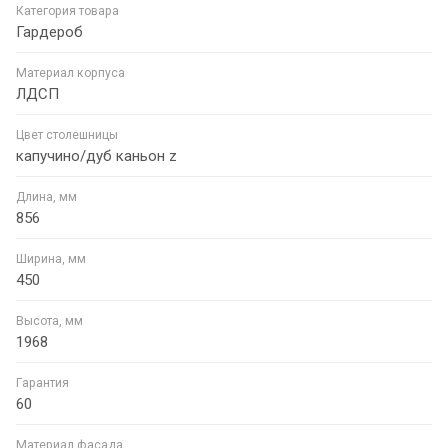
Категория товара
Гардероб
Материал корпуса
ЛДСП
Цвет столешницы
капучино/дуб каньон z
Длина, мм
856
Ширина, мм
450
Высота, мм
1968
Гарантия
60
Материал фасада