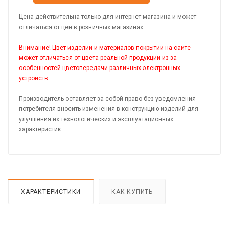
Цена действительна только для интернет-магазина и может
отличаться от цен в розничных магазинах.
Внимание! Цвет изделий и материалов покрытий на сайте
может отличаться от цвета реальной продукции из-за
особенностей цветопередачи различных электронных
устройств.
Производитель оставляет за собой право без уведомления
потребителя вносить изменения в конструкцию изделий для
улучшения их технологических и эксплуатационных
характеристик.
ХАРАКТЕРИСТИКИ
КАК КУПИТЬ