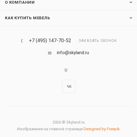
О КОМПАНИИ
КАК КУПИТЬ МЕБЕЛЬ
+7 (495) 147-70-52
ЗАКАЗАТЬ ЗВОНОК
info@skyland.ru
2026 © Skyland.ru
Изображение на главной странице
Designed by Freepik