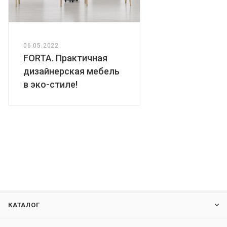
06.05.2022
FORTA. Практичная
дизайнерская мебель
в эко-стиле!
КАТАЛОГ