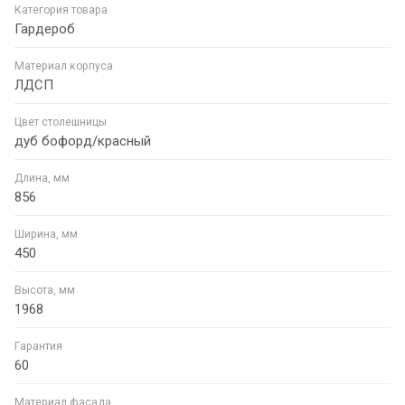
Категория товара
Гардероб
Материал корпуса
ЛДСП
Цвет столешницы
дуб бофорд/красный
Длина, мм
856
Ширина, мм
450
Высота, мм
1968
Гарантия
60
Материал фасада