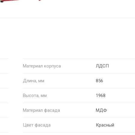
Материал корпуса
ЛДСП
Длина, мм
856
Высота, мм
1968
Материал фасада
МДФ
Цвет фасада
Красный