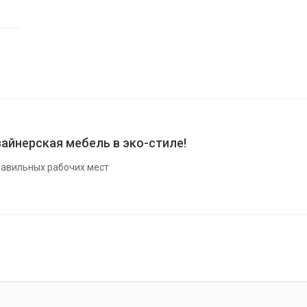
айнерская мебель в эко-стиле!
авильных рабочих мест