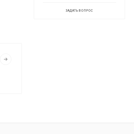
ЗАДАТЬ ВОПРОС