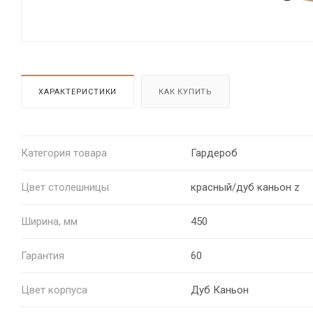
ХАРАКТЕРИСТИКИ
КАК КУПИТЬ
Категория товара
Гардероб
Цвет столешницы
красный/дуб каньон z
Ширина, мм
450
Гарантия
60
Цвет корпуса
Дуб Каньон