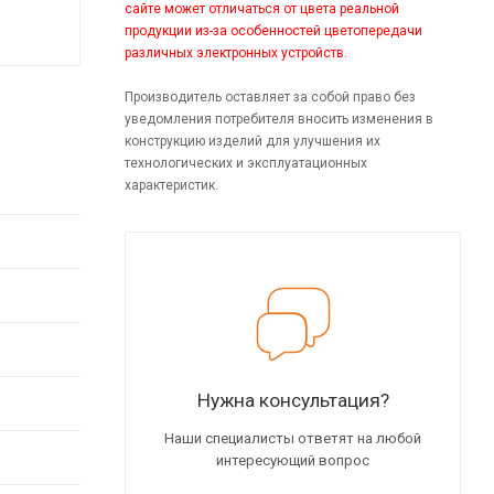
сайте может отличаться от цвета реальной
продукции из-за особенностей цветопередачи
различных электронных устройств.
Производитель оставляет за собой право без
уведомления потребителя вносить изменения в
конструкцию изделий для улучшения их
технологических и эксплуатационных
характеристик.
Нужна консультация?
Наши специалисты ответят на любой
интересующий вопрос