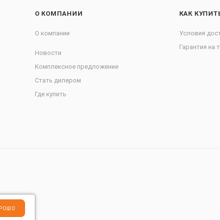
О КОМПАНИИ
КАК КУПИТ
О компании
Условия дос
Гарантия на 
Новости
Комплексное предложение
Стать дилером
Где купить
РОШО