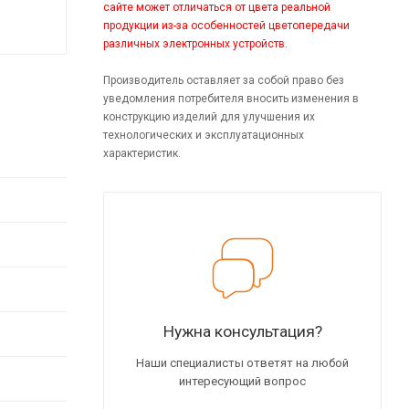
сайте может отличаться от цвета реальной
продукции из-за особенностей цветопередачи
различных электронных устройств.
Производитель оставляет за собой право без
уведомления потребителя вносить изменения в
конструкцию изделий для улучшения их
технологических и эксплуатационных
характеристик.
Нужна консультация?
Наши специалисты ответят на любой
интересующий вопрос