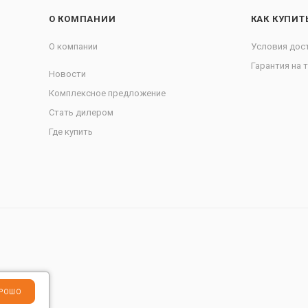
О КОМПАНИИ
КАК КУПИТ
О компании
Условия дос
Гарантия на 
Новости
Комплексное предложение
Стать дилером
Где купить
РОШО