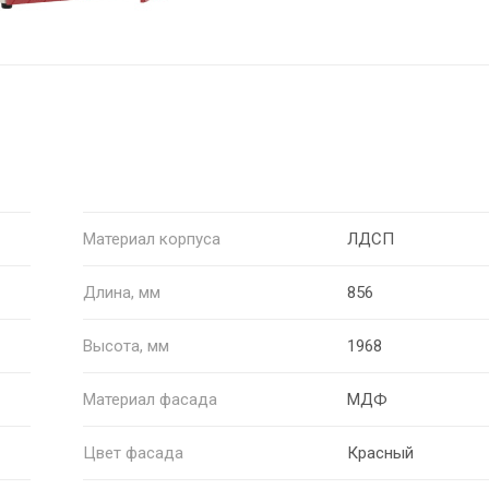
Материал корпуса
ЛДСП
Длина, мм
856
Высота, мм
1968
Материал фасада
МДФ
Цвет фасада
Красный