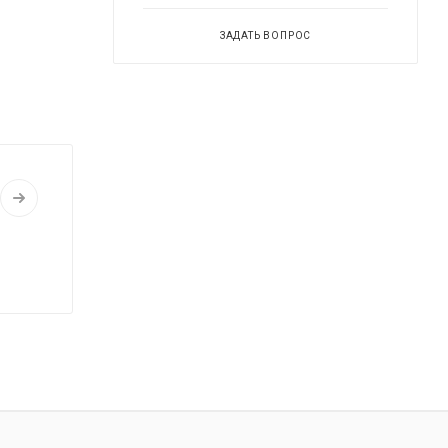
ЗАДАТЬ ВОПРОС