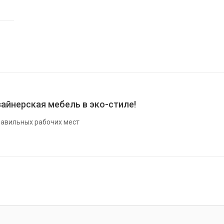
айнерская мебель в эко-стиле!
авильных рабочих мест