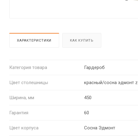
ХАРАКТЕРИСТИКИ
КАК КУПИТЬ
Категория товара
Гардероб
Цвет столешницы
красный/сосна эдмонт z
Ширина, мм
450
Гарантия
60
Цвет корпуса
Сосна Эдмонт