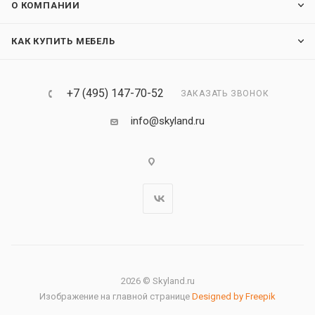
О КОМПАНИИ
КАК КУПИТЬ МЕБЕЛЬ
+7 (495) 147-70-52
ЗАКАЗАТЬ ЗВОНОК
info@skyland.ru
2026 © Skyland.ru
Изображение на главной странице
Designed by Freepik