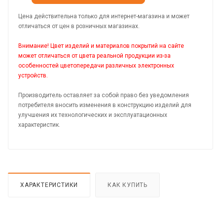
Цена действительна только для интернет-магазина и может
отличаться от цен в розничных магазинах.
Внимание! Цвет изделий и материалов покрытий на сайте
может отличаться от цвета реальной продукции из-за
особенностей цветопередачи различных электронных
устройств.
Производитель оставляет за собой право без уведомления
потребителя вносить изменения в конструкцию изделий для
улучшения их технологических и эксплуатационных
характеристик.
ХАРАКТЕРИСТИКИ
КАК КУПИТЬ