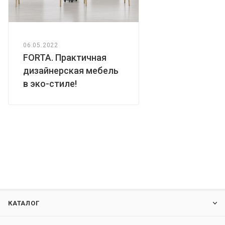
06.05.2022
FORTA. Практичная
дизайнерская мебель
в эко-стиле!
КАТАЛОГ