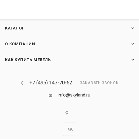
КАТАЛОГ
О КОМПАНИИ
КАК КУПИТЬ МЕБЕЛЬ
+7 (495) 147-70-52
ЗАКАЗАТЬ ЗВОНОК
info@skyland.ru