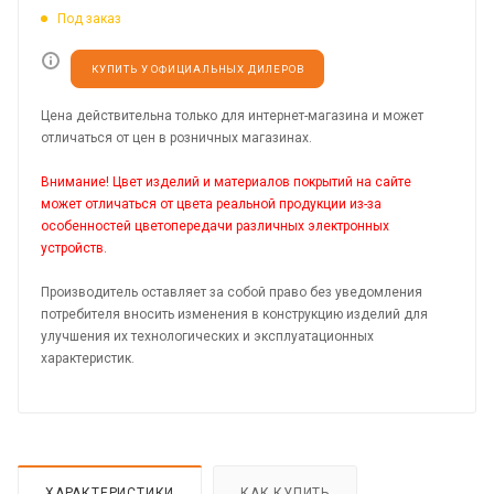
Под заказ
КУПИТЬ У ОФИЦИАЛЬНЫХ ДИЛЕРОВ
Цена действительна только для интернет-магазина и может
отличаться от цен в розничных магазинах.
Внимание! Цвет изделий и материалов покрытий на сайте
может отличаться от цвета реальной продукции из-за
особенностей цветопередачи различных электронных
устройств.
Производитель оставляет за собой право без уведомления
потребителя вносить изменения в конструкцию изделий для
улучшения их технологических и эксплуатационных
характеристик.
ХАРАКТЕРИСТИКИ
КАК КУПИТЬ