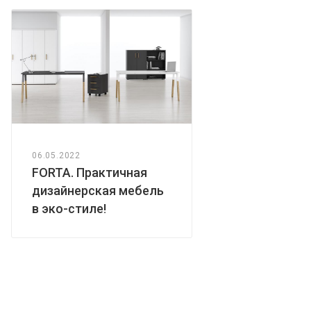
06.05.2022
FORTA. Практичная
дизайнерская мебель
в эко-стиле!