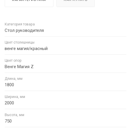
Категория товара
Стол руководителя
Цвет столешницы
венге магия/красный
Цвет опор
Венге Магия Z
Длина, мм
1800
Ширина, мм
2000
Высота, мм
750