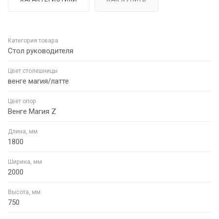
Категория товара
Стол руководителя
Цвет столешницы
венге магия/латте
Цвет опор
Венге Магия Z
Длина, мм
1800
Ширина, мм
2000
Высота, мм
750