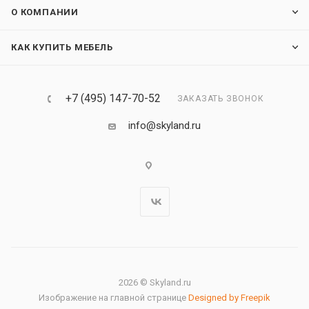
О КОМПАНИИ
КАК КУПИТЬ МЕБЕЛЬ
+7 (495) 147-70-52
ЗАКАЗАТЬ ЗВОНОК
info@skyland.ru
2026 © Skyland.ru
Изображение на главной странице
Designed by Freepik