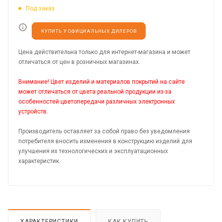
Под заказ
КУПИТЬ У ОФИЦИАЛЬНЫХ ДИЛЕРОВ
Цена действительна только для интернет-магазина и может
отличаться от цен в розничных магазинах.
Внимание! Цвет изделий и материалов покрытий на сайте
может отличаться от цвета реальной продукции из-за
особенностей цветопередачи различных электронных
устройств.
Производитель оставляет за собой право без уведомления
потребителя вносить изменения в конструкцию изделий для
улучшения их технологических и эксплуатационных
характеристик.
ХАРАКТЕРИСТИКИ
КАК КУПИТЬ