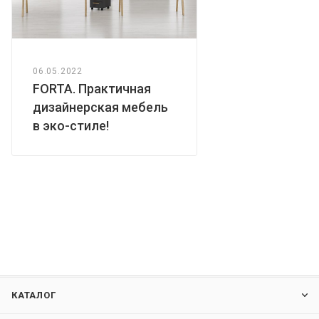
06.05.2022
FORTA. Практичная
дизайнерская мебель
в эко-стиле!
КАТАЛОГ