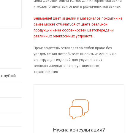
Цена действительна только для интернет-магазина
и может отличаться от цен в розничных магазинах.
Внимание! Цвет изделий и материалов покрытий на
сайте может отличаться от цвета реальной
продукции из-за особенностей цветопередачи
различных электронных устройств.
Производитель оставляет за собой право без
уведомления потребителя вносить изменения в
конструкцию изделий для улучшения их
технологических и эксплуатационных
характеристик.
голубой
Нужна консультация?