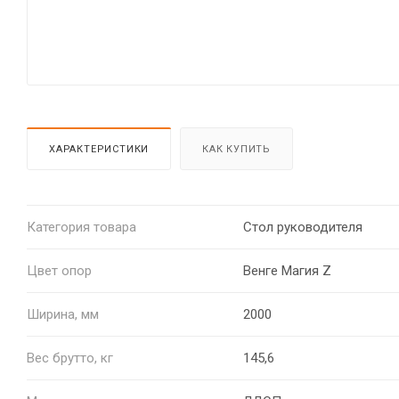
ХАРАКТЕРИСТИКИ
КАК КУПИТЬ
Категория товара
Стол руководителя
Цвет опор
Венге Магия Z
Ширина, мм
2000
Вес брутто, кг
145,6