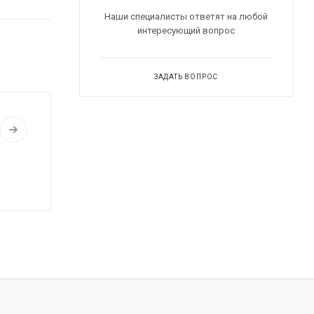
Наши специалисты ответят на любой
интересующий вопрос
ЗАДАТЬ ВОПРОС