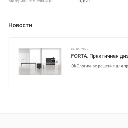
Материал столешницы
ЛДСП
Новости
06.05.2022
FORTA. Практичная диз
ЭКОлогичное решение для пр