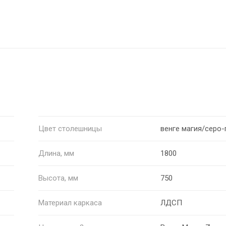
Цвет столешницы
венге магия/серо-
Длина, мм
1800
Высота, мм
750
Материал каркаса
ЛДСП