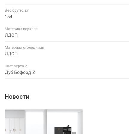
Вес брутто, кг
154
Материал каркаса
ЛДСП
Материал столешницы
ЛДСП
Цвет верха 2
Дуб Бофорд Z
Новости