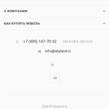
О КОМПАНИИ
КАК КУПИТЬ МЕБЕЛЬ
+7 (495) 147-70-52
ЗАКАЗАТЬ ЗВОНОК
info@skyland.ru
2026 © Skyland.ru