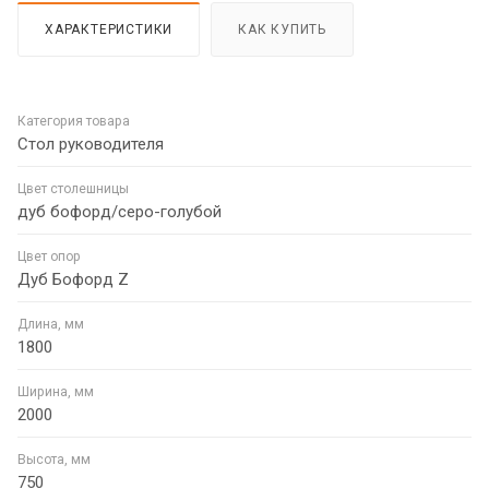
ХАРАКТЕРИСТИКИ
КАК КУПИТЬ
Категория товара
Стол руководителя
Цвет столешницы
дуб бофорд/серо-голубой
Цвет опор
Дуб Бофорд Z
Длина, мм
1800
Ширина, мм
2000
Высота, мм
750