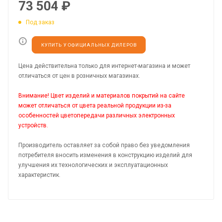
73 504
₽
Под заказ
КУПИТЬ У ОФИЦИАЛЬНЫХ ДИЛЕРОВ
Цена действительна только для интернет-магазина и может
отличаться от цен в розничных магазинах.
Внимание! Цвет изделий и материалов покрытий на сайте
может отличаться от цвета реальной продукции из-за
особенностей цветопередачи различных электронных
устройств.
Производитель оставляет за собой право без уведомления
потребителя вносить изменения в конструкцию изделий для
улучшения их технологических и эксплуатационных
характеристик.