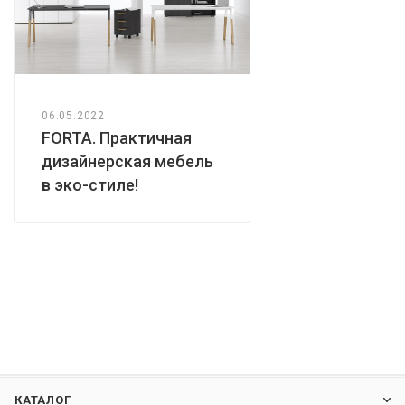
06.05.2022
FORTA. Практичная
дизайнерская мебель
в эко-стиле!
КАТАЛОГ