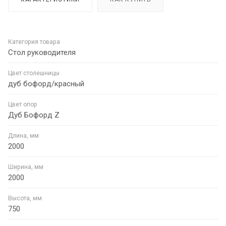
Категория товара
Стол руководителя
Цвет столешницы
дуб бофорд/красный
Цвет опор
Дуб Бофорд Z
Длина, мм
2000
Ширина, мм
2000
Высота, мм
750