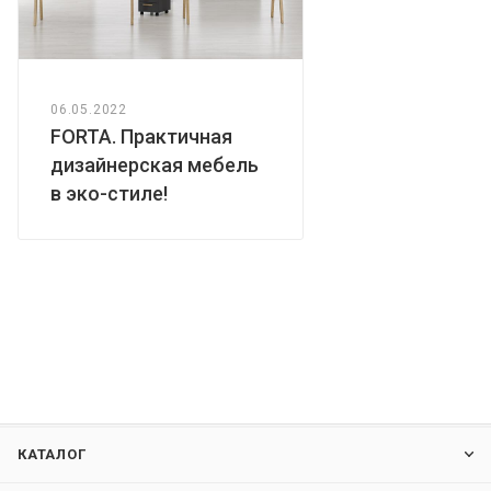
06.05.2022
FORTA. Практичная
дизайнерская мебель
в эко-стиле!
КАТАЛОГ