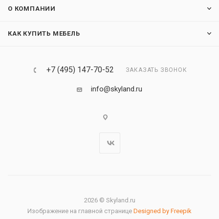
О КОМПАНИИ
КАК КУПИТЬ МЕБЕЛЬ
+7 (495) 147-70-52
ЗАКАЗАТЬ ЗВОНОК
info@skyland.ru
2026 © Skyland.ru
Изображение на главной странице
Designed by Freepik