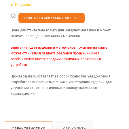
Под заказ
КУПИТЬ У ОФИЦИАЛЬНЫХ ДИЛЕРОВ
Цена действительна только для интернет-магазина и может
отличаться от цен в розничных магазинах.
Внимание! Цвет изделий и материалов покрытий на сайте
может отличаться от цвета реальной продукции из-за
особенностей цветопередачи различных электронных
устройств.
Производитель оставляет за собой право без уведомления
потребителя вносить изменения в конструкцию изделий для
улучшения их технологических и эксплуатационных
характеристик.
ХАРАКТЕРИСТИКИ
КАК КУПИТЬ