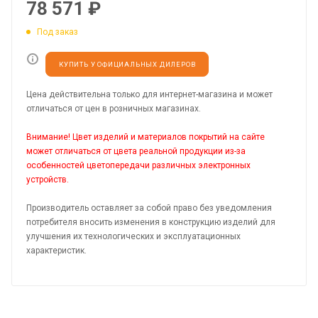
78 571
₽
Под заказ
КУПИТЬ У ОФИЦИАЛЬНЫХ ДИЛЕРОВ
Цена действительна только для интернет-магазина и может
отличаться от цен в розничных магазинах.
Внимание! Цвет изделий и материалов покрытий на сайте
может отличаться от цвета реальной продукции из-за
особенностей цветопередачи различных электронных
устройств.
Производитель оставляет за собой право без уведомления
потребителя вносить изменения в конструкцию изделий для
улучшения их технологических и эксплуатационных
характеристик.