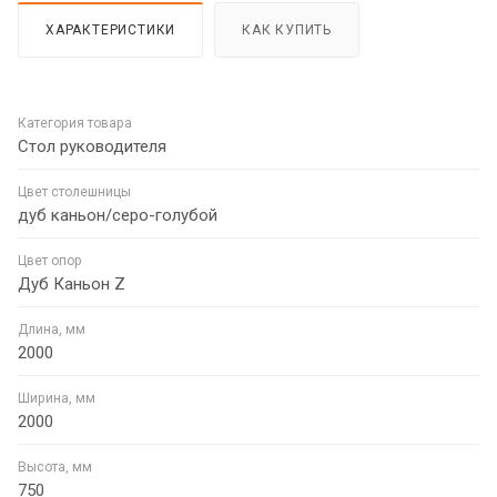
ХАРАКТЕРИСТИКИ
КАК КУПИТЬ
Категория товара
Стол руководителя
Цвет столешницы
дуб каньон/серо-голубой
Цвет опор
Дуб Каньон Z
Длина, мм
2000
Ширина, мм
2000
Высота, мм
750