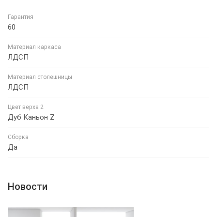
Гарантия
60
Материал каркаса
ЛДСП
Материал столешницы
ЛДСП
Цвет верха 2
Дуб Каньон Z
Сборка
Да
Новости