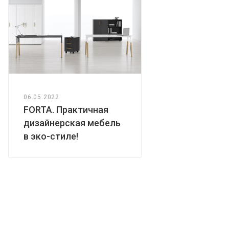
06.05.2022
FORTA. Практичная
дизайнерская мебель
в эко-стиле!