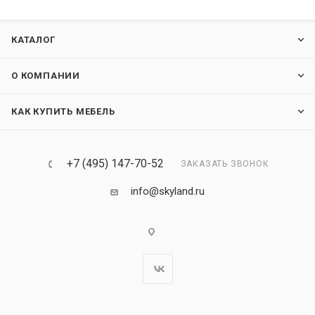
КАТАЛОГ
О КОМПАНИИ
КАК КУПИТЬ МЕБЕЛЬ
+7 (495) 147-70-52
ЗАКАЗАТЬ ЗВОНОК
info@skyland.ru