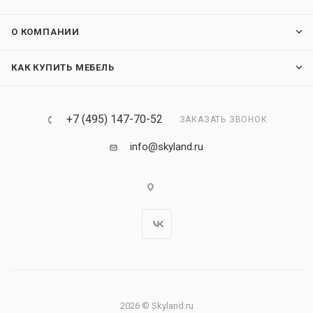
О КОМПАНИИ
КАК КУПИТЬ МЕБЕЛЬ
+7 (495) 147-70-52
ЗАКАЗАТЬ ЗВОНОК
info@skyland.ru
2026 © Skyland.ru