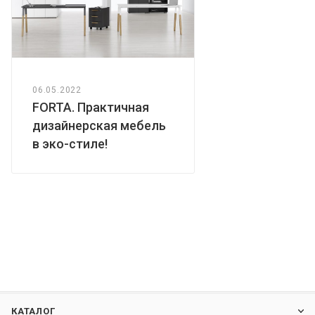
06.05.2022
FORTA. Практичная
дизайнерская мебель
в эко-стиле!
КАТАЛОГ