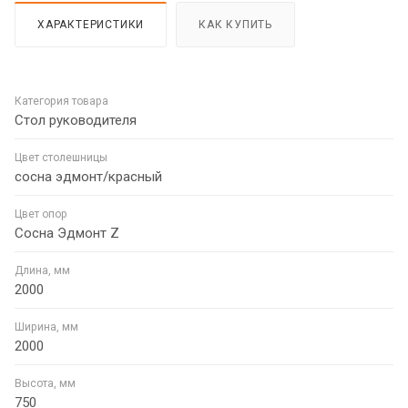
ХАРАКТЕРИСТИКИ
КАК КУПИТЬ
Категория товара
Стол руководителя
Цвет столешницы
сосна эдмонт/красный
Цвет опор
Сосна Эдмонт Z
Длина, мм
2000
Ширина, мм
2000
Высота, мм
750