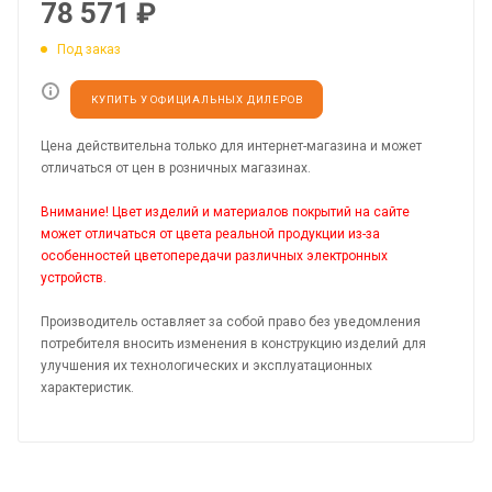
78 571
₽
Под заказ
КУПИТЬ У ОФИЦИАЛЬНЫХ ДИЛЕРОВ
Цена действительна только для интернет-магазина и может
отличаться от цен в розничных магазинах.
Внимание! Цвет изделий и материалов покрытий на сайте
может отличаться от цвета реальной продукции из-за
особенностей цветопередачи различных электронных
устройств.
Производитель оставляет за собой право без уведомления
потребителя вносить изменения в конструкцию изделий для
улучшения их технологических и эксплуатационных
характеристик.