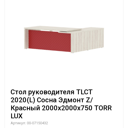
Стол руководителя TLCT
2020(L) Сосна Эдмонт Z/
Красный 2000х2000х750 TORR
LUX
Артикул:
00-07150432