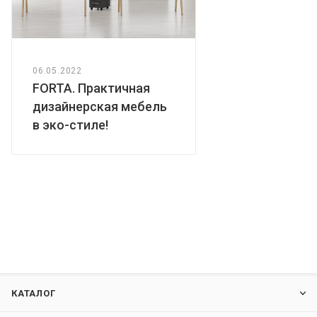
06.05.2022
FORTA. Практичная
дизайнерская мебель
в эко-стиле!
КАТАЛОГ