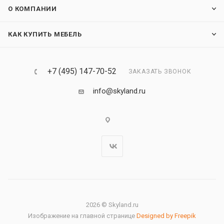
О КОМПАНИИ
КАК КУПИТЬ МЕБЕЛЬ
+7 (495) 147-70-52
ЗАКАЗАТЬ ЗВОНОК
info@skyland.ru
2026 © Skyland.ru
Изображение на главной странице
Designed by Freepik