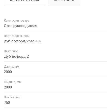
Категория товара
Стол руководителя
Цвет столешницы
дуб бофорд/красный
Цвет опор
Дуб Бофорд Z
Длина, мм
2000
Ширина, мм
2000
Высота, мм
750