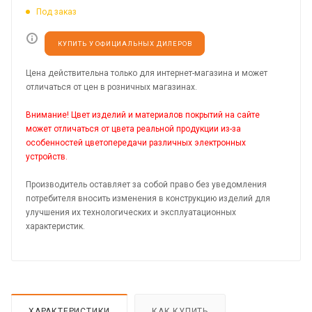
Под заказ
КУПИТЬ У ОФИЦИАЛЬНЫХ ДИЛЕРОВ
Цена действительна только для интернет-магазина и может
отличаться от цен в розничных магазинах.
Внимание! Цвет изделий и материалов покрытий на сайте
может отличаться от цвета реальной продукции из-за
особенностей цветопередачи различных электронных
устройств.
Производитель оставляет за собой право без уведомления
потребителя вносить изменения в конструкцию изделий для
улучшения их технологических и эксплуатационных
характеристик.
ХАРАКТЕРИСТИКИ
КАК КУПИТЬ