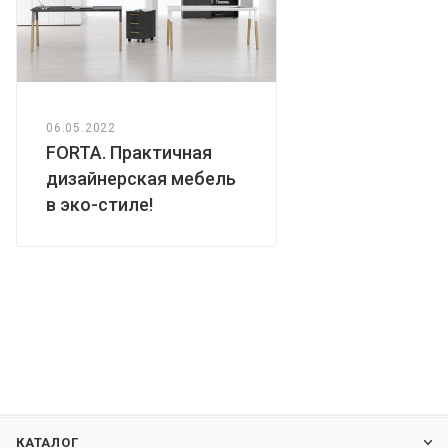
06.05.2022
FORTA. Практичная
дизайнерская мебель
в эко-стиле!
КАТАЛОГ