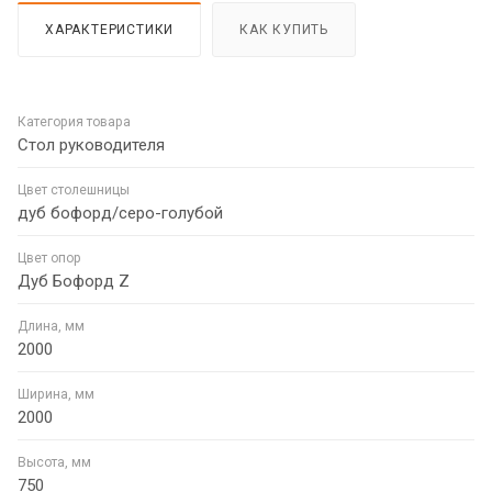
ХАРАКТЕРИСТИКИ
КАК КУПИТЬ
Категория товара
Стол руководителя
Цвет столешницы
дуб бофорд/серо-голубой
Цвет опор
Дуб Бофорд Z
Длина, мм
2000
Ширина, мм
2000
Высота, мм
750