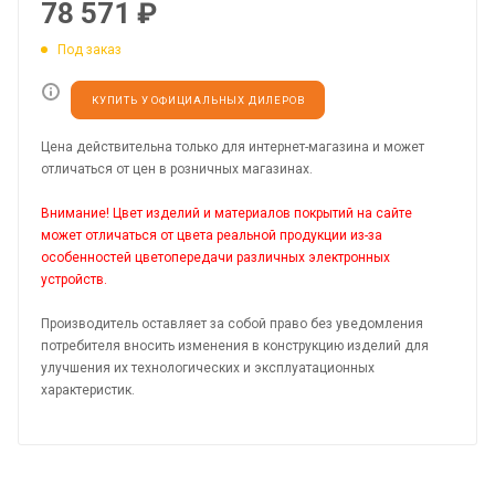
78 571
₽
Под заказ
КУПИТЬ У ОФИЦИАЛЬНЫХ ДИЛЕРОВ
Цена действительна только для интернет-магазина и может
отличаться от цен в розничных магазинах.
Внимание! Цвет изделий и материалов покрытий на сайте
может отличаться от цвета реальной продукции из-за
особенностей цветопередачи различных электронных
устройств.
Производитель оставляет за собой право без уведомления
потребителя вносить изменения в конструкцию изделий для
улучшения их технологических и эксплуатационных
характеристик.