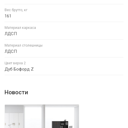
Вес брутто, кг
161
Материал каркаса
ЛДСП
Материал столешницы
ЛДСП
Цвет верха 2
Дуб Бофорд Z
Новости