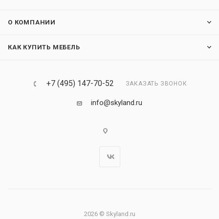
О КОМПАНИИ
КАК КУПИТЬ МЕБЕЛЬ
+7 (495) 147-70-52
ЗАКАЗАТЬ ЗВОНОК
info@skyland.ru
2026 © Skyland.ru