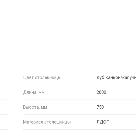
Цвет столешницы
дуб каньон/капуч
Длина, мм
2000
Высота, мм
750
Материал столешницы
ЛДСП