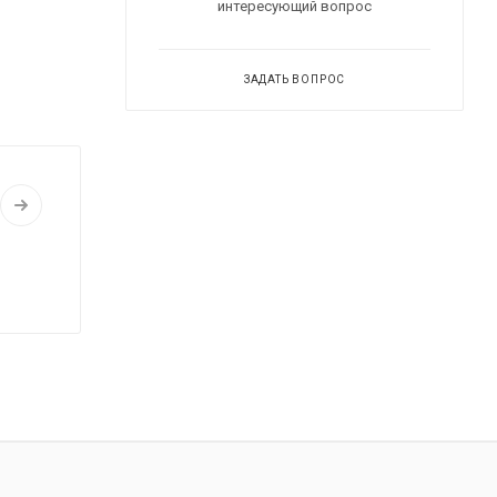
интересующий вопрос
ЗАДАТЬ ВОПРОС