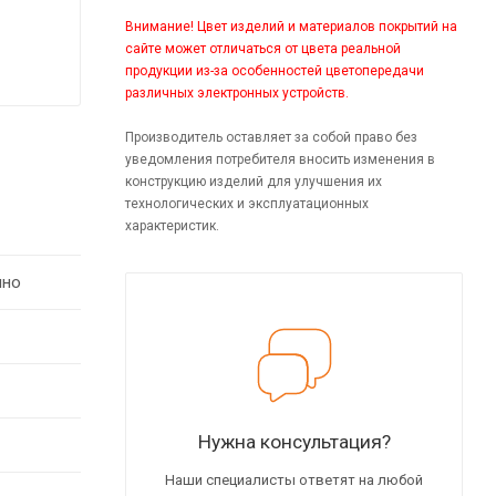
Внимание! Цвет изделий и материалов покрытий на
сайте может отличаться от цвета реальной
продукции из-за особенностей цветопередачи
различных электронных устройств.
Производитель оставляет за собой право без
уведомления потребителя вносить изменения в
конструкцию изделий для улучшения их
технологических и эксплуатационных
характеристик.
ино
Нужна консультация?
Наши специалисты ответят на любой