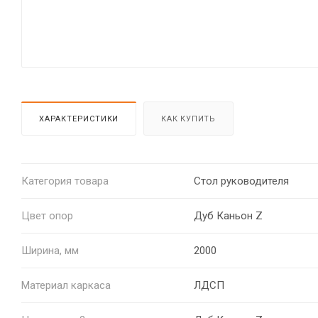
ХАРАКТЕРИСТИКИ
КАК КУПИТЬ
Категория товара
Стол руководителя
Цвет опор
Дуб Каньон Z
Ширина, мм
2000
Материал каркаса
ЛДСП