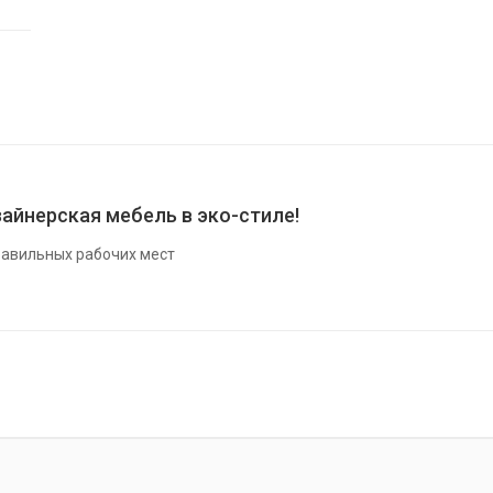
айнерская мебель в эко-стиле!
авильных рабочих мест