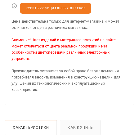
КУПИТЬ У ОФИЦИАЛЬНЫХ ДИЛЕРОВ
Цена действительна только для интернет-магазина и может
отличаться от цен в розничных магазинах.
Внимание! Цвет изделий и материалов покрытий на сайте
может отличаться от цвета реальной продукции из-за
особенностей цветопередачи различных электронных
устройств.
Производитель оставляет за собой право без уведомления
потребителя вносить изменения в конструкцию изделий для
улучшения их технологических и эксплуатационных
характеристик.
ХАРАКТЕРИСТИКИ
КАК КУПИТЬ