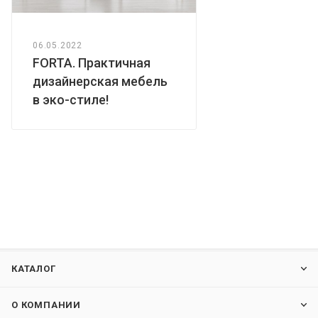
06.05.2022
FORTA. Практичная
дизайнерская мебель
в эко-стиле!
КАТАЛОГ
О КОМПАНИИ