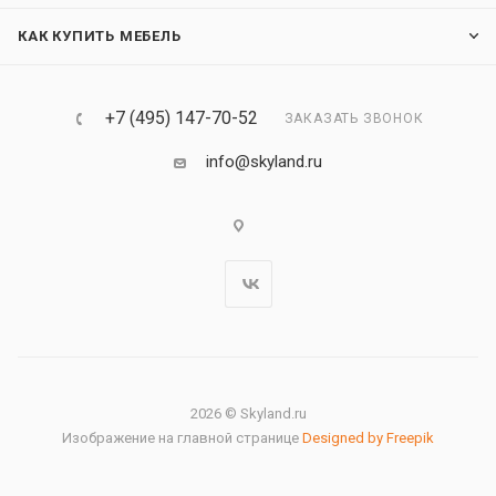
КАК КУПИТЬ МЕБЕЛЬ
+7 (495) 147-70-52
ЗАКАЗАТЬ ЗВОНОК
info@skyland.ru
2026 © Skyland.ru
Изображение на главной странице
Designed by Freepik