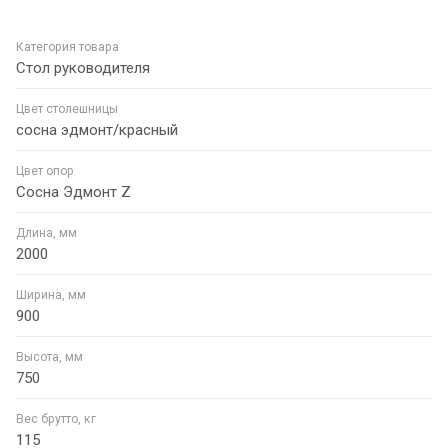
Категория товара
Стол руководителя
Цвет столешницы
сосна эдмонт/красный
Цвет опор
Сосна Эдмонт Z
Длина, мм
2000
Ширина, мм
900
Высота, мм
750
Вес брутто, кг
115