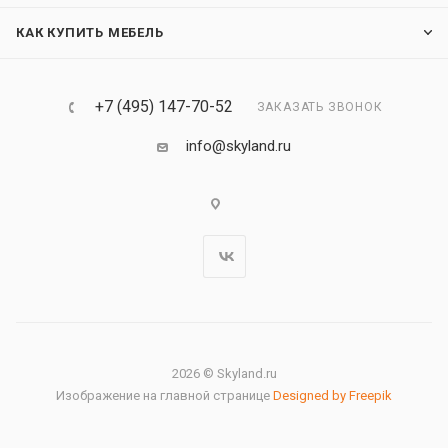
КАК КУПИТЬ МЕБЕЛЬ
+7 (495) 147-70-52
ЗАКАЗАТЬ ЗВОНОК
info@skyland.ru
2026 © Skyland.ru
Изображение на главной странице
Designed by Freepik