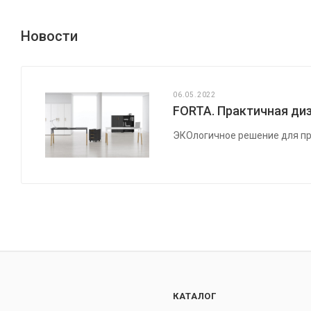
Новости
06.05.2022
FORTA. Практичная диз
ЭКОлогичное решение для пр
КАТАЛОГ