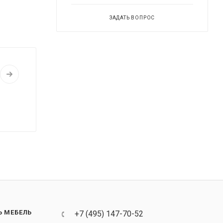
ЗАДАТЬ ВОПРОС
Ь МЕБЕЛЬ
+7 (495) 147-70-52