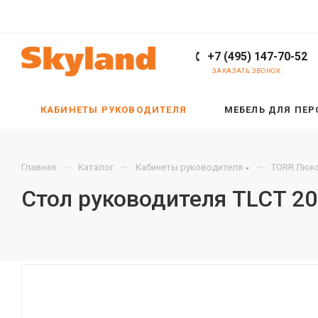
+7 (495) 147-70-52
ЗАКАЗАТЬ ЗВОНОК
КАБИНЕТЫ РУКОВОДИТЕЛЯ
МЕБЕЛЬ ДЛЯ ПЕ
—
—
—
Главная
Каталог
Кабинеты руководителя
TORR Люкс
Стол руководителя TLCT 20