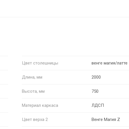
Цвет столешницы
венге магия/латте
Длина, мм
2000
Высота, мм
750
Материал каркаса
ЛДСП
Цвет верха 2
Венге Магия Z