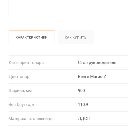
ХАРАКТЕРИСТИКИ
КАК КУПИТЬ
Категория товара
Стол руководителя
Цвет опор
Венге Магия Z
Ширина, мм
900
Вес брутто, кг
110,9
Материал столешницы
ЛДСП