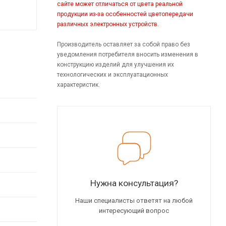
сайте может отличаться от цвета реальной
продукции из-за особенностей цветопередачи
различных электронных устройств.
Производитель оставляет за собой право без
уведомления потребителя вносить изменения в
конструкцию изделий для улучшения их
технологических и эксплуатационных
характеристик.
Нужна консультация?
Наши специалисты ответят на любой
интересующий вопрос