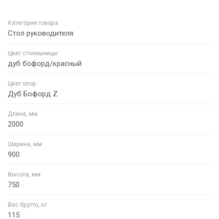
Категория товара
Стол руководителя
Цвет столешницы
дуб бофорд/красный
Цвет опор
Дуб Бофорд Z
Длина, мм
2000
Ширина, мм
900
Высота, мм
750
Вес брутто, кг
115