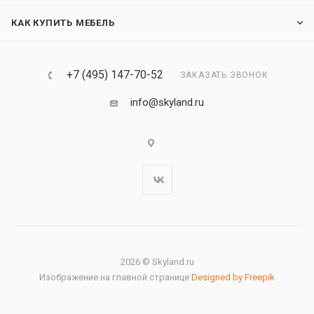
КАК КУПИТЬ МЕБЕЛЬ
+7 (495) 147-70-52
ЗАКАЗАТЬ ЗВОНОК
info@skyland.ru
2026 © Skyland.ru
Изображение на главной странице
Designed by Freepik