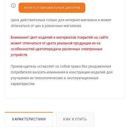
КУПИТЬ У ОФИЦИАЛЬНЫХ ДИЛЕРОВ
Цена действительна только для интернет-магазина и может
отличаться от цен в розничных магазинах.
Внимание! Цвет изделий и материалов покрытий на сайте
может отличаться от цвета реальной продукции из-за
особенностей цветопередачи различных электронных
устройств.
Производитель оставляет за собой право без уведомления
потребителя вносить изменения в конструкцию изделий для
улучшения их технологических и эксплуатационных
характеристик.
ХАРАКТЕРИСТИКИ
КАК КУПИТЬ