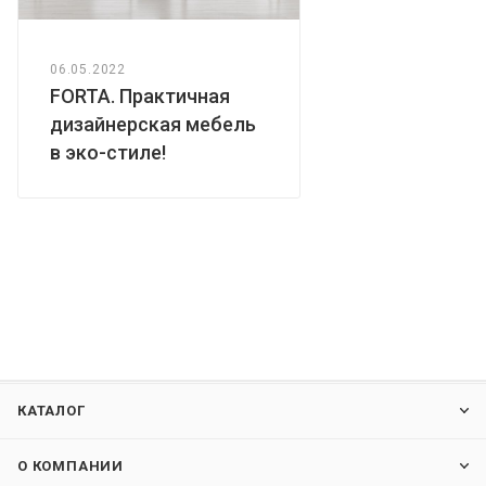
06.05.2022
FORTA. Практичная
дизайнерская мебель
в эко-стиле!
КАТАЛОГ
О КОМПАНИИ