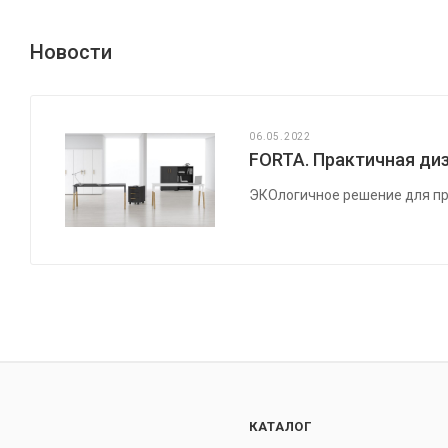
Новости
06.05.2022
FORTA. Практичная диз
ЭКОлогичное решение для пр
КАТАЛОГ