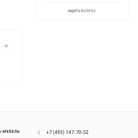
ЗАДАТЬ ВОПРОС
Ь МЕБЕЛЬ
+7 (495) 147-70-52