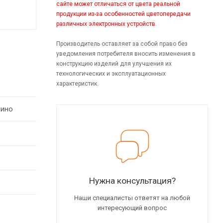
сайте может отличаться от цвета реальной
продукции из-за особенностей цветопередачи
различных электронных устройств.
Производитель оставляет за собой право без
уведомления потребителя вносить изменения в
конструкцию изделий для улучшения их
технологических и эксплуатационных
характеристик.
чино
Нужна консультация?
Наши специалисты ответят на любой
интересующий вопрос