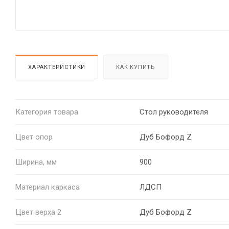
ХАРАКТЕРИСТИКИ
КАК КУПИТЬ
Категория товара
Стол руководителя
Цвет опор
Дуб Бофорд Z
Ширина, мм
900
Материал каркаса
ЛДСП
Цвет верха 2
Дуб Бофорд Z