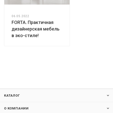
06.05.2022
FORTA. Практичная
дизайнерская мебель
в эко-стиле!
КАТАЛОГ
О КОМПАНИИ