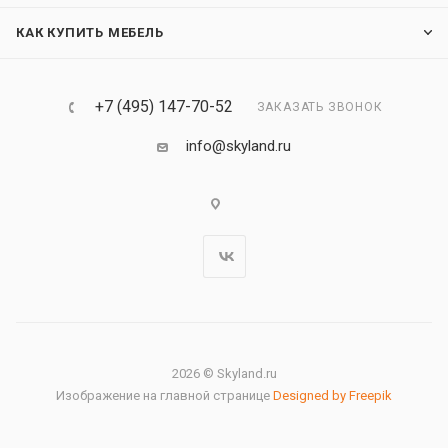
КАК КУПИТЬ МЕБЕЛЬ
+7 (495) 147-70-52
ЗАКАЗАТЬ ЗВОНОК
info@skyland.ru
2026 © Skyland.ru
Изображение на главной странице
Designed by Freepik