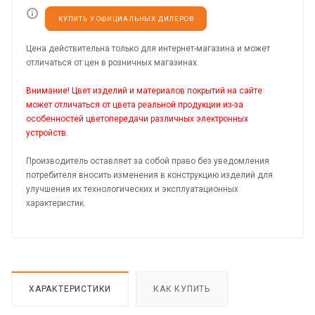
КУПИТЬ У ОФИЦИАЛЬНЫХ ДИЛЕРОВ
Цена действительна только для интернет-магазина и может
отличаться от цен в розничных магазинах.
Внимание! Цвет изделий и материалов покрытий на сайте
может отличаться от цвета реальной продукции из-за
особенностей цветопередачи различных электронных
устройств.
Производитель оставляет за собой право без уведомления
потребителя вносить изменения в конструкцию изделий для
улучшения их технологических и эксплуатационных
характеристик.
ХАРАКТЕРИСТИКИ
КАК КУПИТЬ