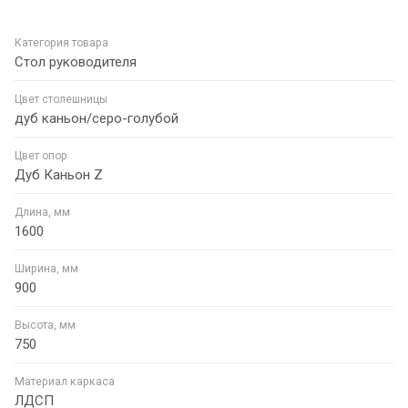
Категория товара
Стол руководителя
Цвет столешницы
дуб каньон/серо-голубой
Цвет опор
Дуб Каньон Z
Длина, мм
1600
Ширина, мм
900
Высота, мм
750
Материал каркаса
ЛДСП