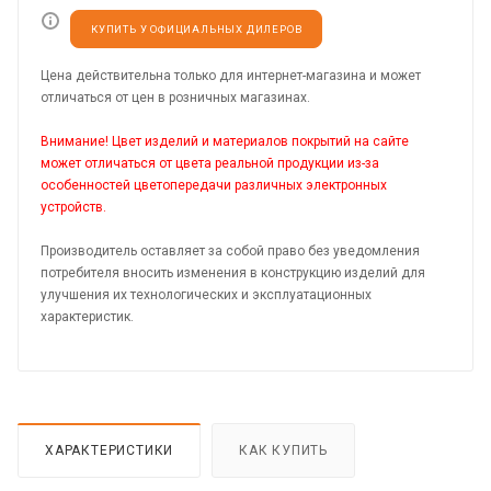
КУПИТЬ У ОФИЦИАЛЬНЫХ ДИЛЕРОВ
Цена действительна только для интернет-магазина и может
отличаться от цен в розничных магазинах.
Внимание! Цвет изделий и материалов покрытий на сайте
может отличаться от цвета реальной продукции из-за
особенностей цветопередачи различных электронных
устройств.
Производитель оставляет за собой право без уведомления
потребителя вносить изменения в конструкцию изделий для
улучшения их технологических и эксплуатационных
характеристик.
ХАРАКТЕРИСТИКИ
КАК КУПИТЬ