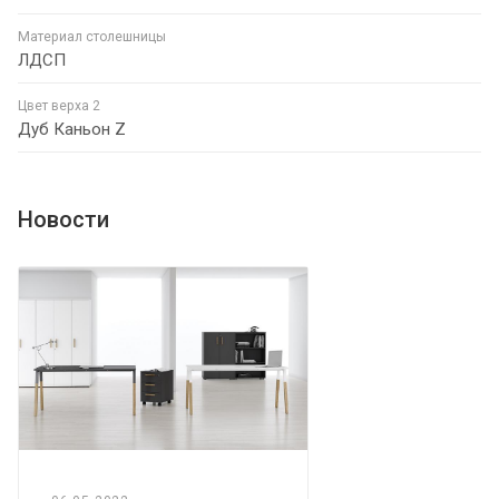
Материал столешницы
ЛДСП
Цвет верха 2
Дуб Каньон Z
Новости