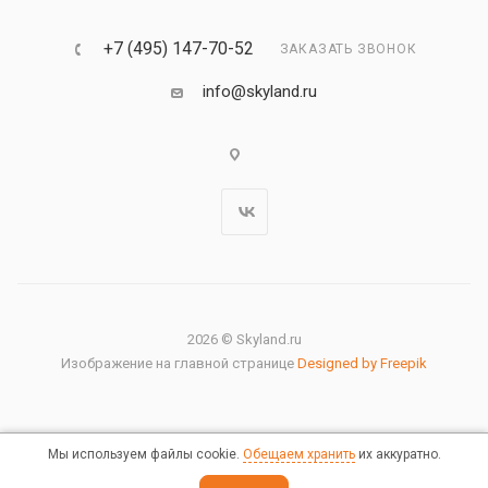
+7 (495) 147-70-52
ЗАКАЗАТЬ ЗВОНОК
info@skyland.ru
2026 © Skyland.ru
Изображение на главной странице
Designed by Freepik
Мы используем файлы cookie.
Обещаем хранить
их аккуратно.
Правовая информация