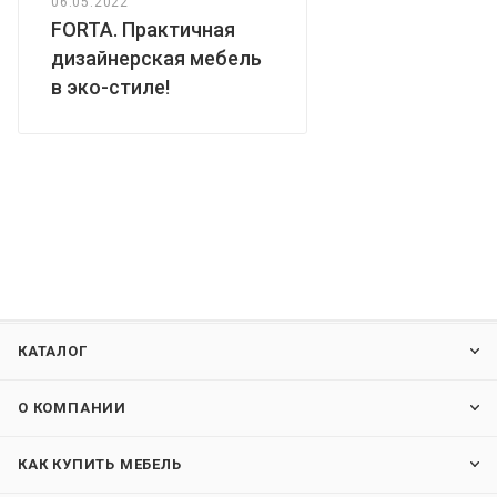
06.05.2022
FORTA. Практичная
дизайнерская мебель
в эко-стиле!
КАТАЛОГ
О КОМПАНИИ
КАК КУПИТЬ МЕБЕЛЬ