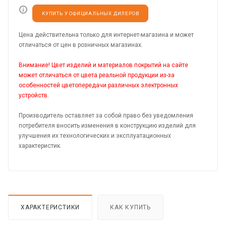
КУПИТЬ У ОФИЦИАЛЬНЫХ ДИЛЕРОВ
Цена действительна только для интернет-магазина и может
отличаться от цен в розничных магазинах.
Внимание! Цвет изделий и материалов покрытий на сайте
может отличаться от цвета реальной продукции из-за
особенностей цветопередачи различных электронных
устройств.
Производитель оставляет за собой право без уведомления
потребителя вносить изменения в конструкцию изделий для
улучшения их технологических и эксплуатационных
характеристик.
ХАРАКТЕРИСТИКИ
КАК КУПИТЬ