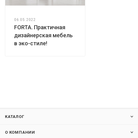
06.05.2022
FORTA. Практичная
дизайнерская мебель
в эко-стиле!
КАТАЛОГ
О КОМПАНИИ