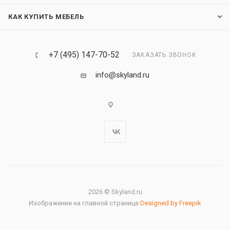
КАК КУПИТЬ МЕБЕЛЬ
+7 (495) 147-70-52
ЗАКАЗАТЬ ЗВОНОК
info@skyland.ru
2026 © Skyland.ru
Изображение на главной странице
Designed by Freepik