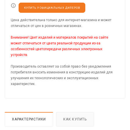
КУПИТЬ У ОФИЦИАЛЬНЫХ ДИЛЕРОВ
Цена действительна только для интернет-магазина и может
отличаться от цен в розничных магазинах.
Внимание! Цвет изделий и материалов покрытий на сайте
может отличаться от цвета реальной продукции из-за
особенностей цветопередачи различных электронных
устройств.
Производитель оставляет за собой право без уведомления
потребителя вносить изменения в конструкцию изделий для
улучшения их технологических и эксплуатационных
характеристик.
ХАРАКТЕРИСТИКИ
КАК КУПИТЬ