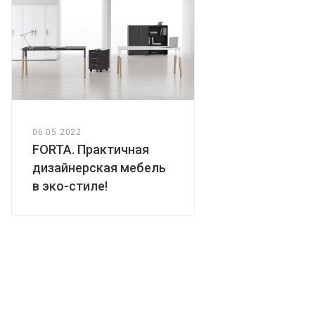
06.05.2022
FORTA. Практичная
дизайнерская мебель
в эко-стиле!