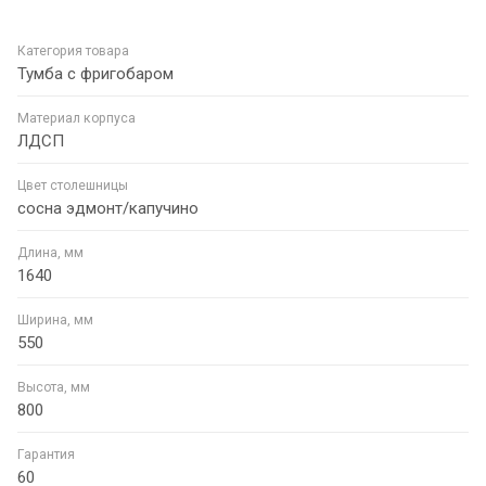
Категория товара
Тумба с фригобаром
Материал корпуса
ЛДСП
Цвет столешницы
сосна эдмонт/капучино
Длина, мм
1640
Ширина, мм
550
Высота, мм
800
Гарантия
60