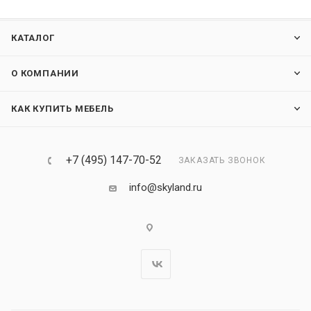
КАТАЛОГ
О КОМПАНИИ
КАК КУПИТЬ МЕБЕЛЬ
+7 (495) 147-70-52
ЗАКАЗАТЬ ЗВОНОК
info@skyland.ru