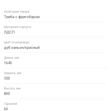
Категория товара
Тумба с фригобаром
Материал корпуса
ЛДСП
Цвет столешницы
дуб каньон/красный
Длина, мм
1640
Ширина, мм
550
Высота, мм
800
Гарантия
60