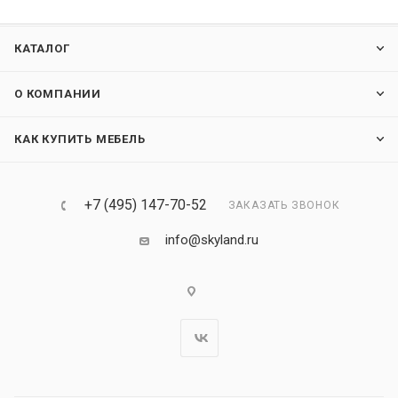
КАТАЛОГ
О КОМПАНИИ
КАК КУПИТЬ МЕБЕЛЬ
+7 (495) 147-70-52
ЗАКАЗАТЬ ЗВОНОК
info@skyland.ru