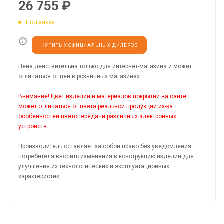
26 755
₽
Под заказ
КУПИТЬ У ОФИЦИАЛЬНЫХ ДИЛЕРОВ
Цена действительна только для интернет-магазина и может
отличаться от цен в розничных магазинах.
Внимание! Цвет изделий и материалов покрытий на сайте
может отличаться от цвета реальной продукции из-за
особенностей цветопередачи различных электронных
устройств.
Производитель оставляет за собой право без уведомления
потребителя вносить изменения в конструкцию изделий для
улучшения их технологических и эксплуатационных
характеристик.