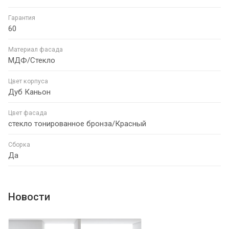
Гарантия
60
Материал фасада
МДФ/Стекло
Цвет корпуса
Дуб Каньон
Цвет фасада
стекло тонированное бронза/Красный
Сборка
Да
Новости