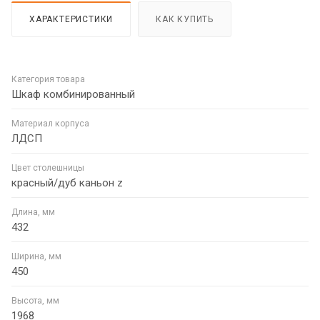
ХАРАКТЕРИСТИКИ
КАК КУПИТЬ
Категория товара
Шкаф комбинированный
Материал корпуса
ЛДСП
Цвет столешницы
красный/дуб каньон z
Длина, мм
432
Ширина, мм
450
Высота, мм
1968