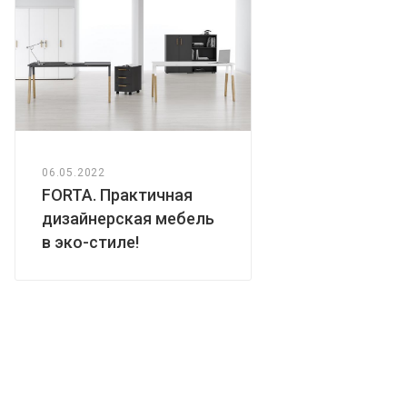
06.05.2022
FORTA. Практичная
дизайнерская мебель
в эко-стиле!