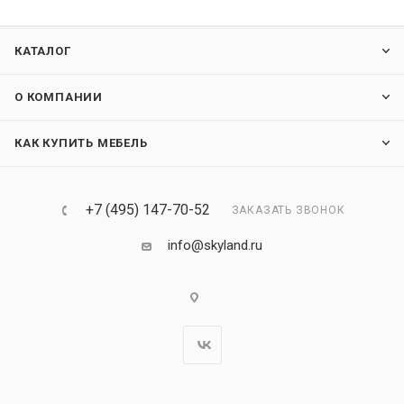
КАТАЛОГ
О КОМПАНИИ
КАК КУПИТЬ МЕБЕЛЬ
+7 (495) 147-70-52
ЗАКАЗАТЬ ЗВОНОК
info@skyland.ru