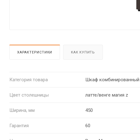
ХАРАКТЕРИСТИКИ
КАК КУПИТЬ
Категория товара
Шкаф комбинированный
Цвет столешницы
латте/венге магия z
Ширина, мм
450
Гарантия
60