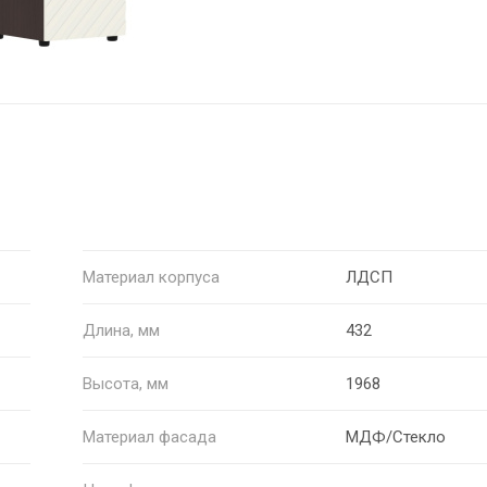
Материал корпуса
ЛДСП
Длина, мм
432
Высота, мм
1968
Материал фасада
МДФ/Стекло