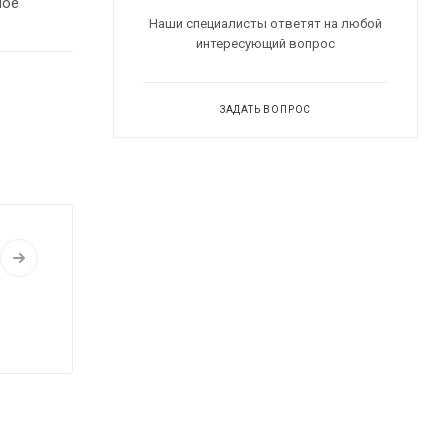
ное
Наши специалисты ответят на любой
интересующий вопрос
ЗАДАТЬ ВОПРОС