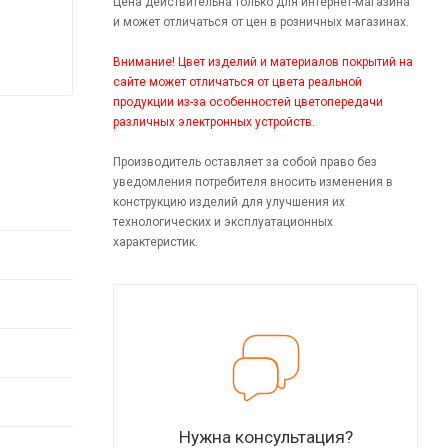
Цена действительна только для интернет-магазина
и может отличаться от цен в розничных магазинах.
Внимание! Цвет изделий и материалов покрытий на
сайте может отличаться от цвета реальной
продукции из-за особенностей цветопередачи
различных электронных устройств.
Производитель оставляет за собой право без
уведомления потребителя вносить изменения в
конструкцию изделий для улучшения их
технологических и эксплуатационных
характеристик.
Нужна консультация?