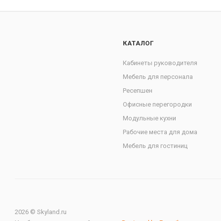
КАТАЛОГ
Кабинеты руководителя
Мебель для персонала
Ресепшен
Офисные перегородки
Модульные кухни
Рабочие места для дома
Мебель для гостиниц
2026 © Skyland.ru