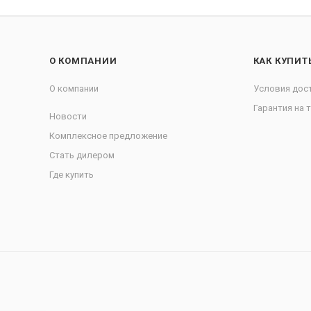
О КОМПАНИИ
КАК КУПИТ
О компании
Условия дос
Гарантия на 
Новости
Комплексное предложение
Стать дилером
Где купить