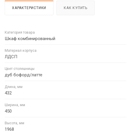
ХАРАКТЕРИСТИКИ
КАК КУПИТЬ
Категория товара
Шкаф комбинированный
Материал корпуса
ЛДСП
Цвет столешницы
дуб бофорд/латте
Длина, мм
432
Ширина, мм
450
Высота, мм
1968