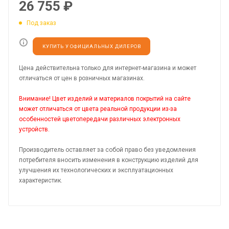
26 755
₽
Под заказ
КУПИТЬ У ОФИЦИАЛЬНЫХ ДИЛЕРОВ
Цена действительна только для интернет-магазина и может
отличаться от цен в розничных магазинах.
Внимание! Цвет изделий и материалов покрытий на сайте
может отличаться от цвета реальной продукции из-за
особенностей цветопередачи различных электронных
устройств.
Производитель оставляет за собой право без уведомления
потребителя вносить изменения в конструкцию изделий для
улучшения их технологических и эксплуатационных
характеристик.