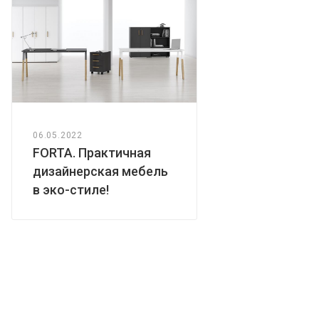
06.05.2022
FORTA. Практичная
дизайнерская мебель
в эко-стиле!