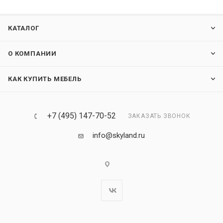
КАТАЛОГ
О КОМПАНИИ
КАК КУПИТЬ МЕБЕЛЬ
+7 (495) 147-70-52
ЗАКАЗАТЬ ЗВОНОК
info@skyland.ru