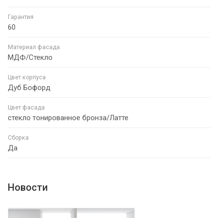
Гарантия
60
Материал фасада
МДФ/Стекло
Цвет корпуса
Дуб Бофорд
Цвет фасада
стекло тонированное бронза/Латте
Сборка
Да
Новости