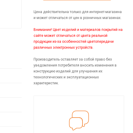
Цена действительна только для интернет-магазина
и может отличаться от цен в розничных магазинах.
Внимание! Цвет изделий и материалов покрытий на
сайте может отличаться от цвета реальной
продукции из-за особенностей цветопередачи
различных электронных устройств.
Производитель оставляет за собой право без
уведомления потребителя вносить изменения в
конструкцию изделий для улучшения их
технологических и эксплуатационных
характеристик.