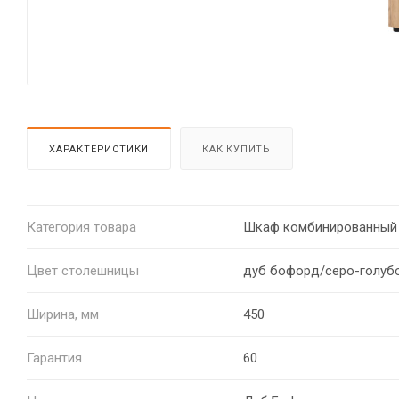
ХАРАКТЕРИСТИКИ
КАК КУПИТЬ
Категория товара
Шкаф комбинированный
Цвет столешницы
дуб бофорд/серо-голуб
Ширина, мм
450
Гарантия
60