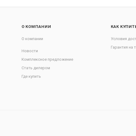
О КОМПАНИИ
КАК КУПИТ
О компании
Условия дос
Гарантия на 
Новости
Комплексное предложение
Стать дилером
Где купить