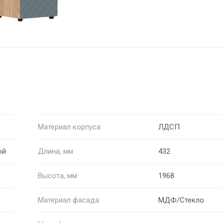
Материал корпуса
ЛДСП
ой
Длина, мм
432
Высота, мм
1968
Материал фасада
МДФ/Стекло