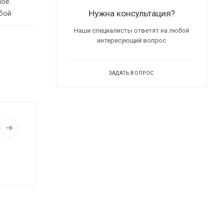
ное
Нужна консультация?
бой
Наши специалисты ответят на любой
интересующий вопрос
ЗАДАТЬ ВОПРОС