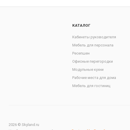
КАТАЛОГ
Кабинеты руководителя
Мебель для персонала
Ресепшен
Офисные перегородки
Модульные кухни
Рабочие места для дома
Мебель для гостиниц
2026 © Skyland.ru